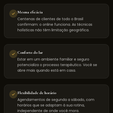
Mesma eficácia
Centenas de clientes de todo o Brasil
confirmam: o online funciona. As técnicas
holísticas não têm limitação geográfica.
Conforto do lar
Estar em um ambiente familiar e seguro
potencializa o processo terapêutico. Você se
abre mais quando está em casa.
Flexibilidade de horário
Agendamentos de segunda a sábado, com
horários que se adaptam à sua rotina,
independente de onde você mora.