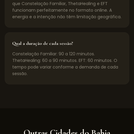
que Constelação Familiar, ThetaHealing e EFT
funcionam perfeitamente no formato online. A
energia e a intenção não têm limitação geográfica.
Qual a duração de cada sessão?
Constelação Familiar: 90 a 120 minutos.
ThetaHealing: 60 a 90 minutos. EFT: 60 minutos. O
tempo pode variar conforme a demanda de cada
sessão.
Outras Cidades do
Bahia