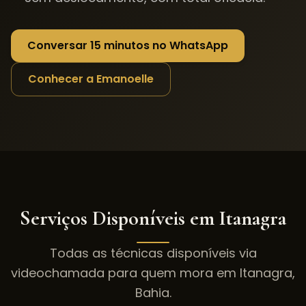
Conversar 15 minutos no WhatsApp
Conhecer a Emanoelle
Serviços Disponíveis em
Itanagra
Todas as técnicas disponíveis via
videochamada para quem mora em
Itanagra
,
Bahia
.