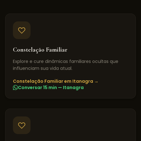
Constelação Familiar
Explore e cure dinâmicas familiares ocultas que
influenciam sua vida atual.
Constelação Familiar
em
Itanagra
→
Conversar 15 min —
Itanagra