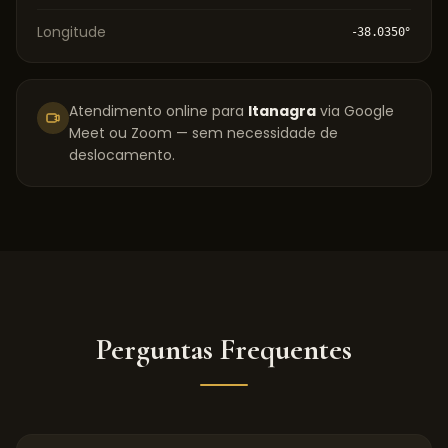
Longitude
-38.0350
°
Atendimento online para
Itanagra
via Google
Meet ou Zoom — sem necessidade de
deslocamento.
Perguntas Frequentes