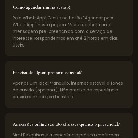
Como agendar minha sessão?
Pelo WhatsApp! Clique no botão "Agendar pelo
WhatsApp" nesta página. Você receberá uma
mensagem pré-preenchida com o serviço de
interesse. Respondemos em até 2 horas em dias
úteis.
Precisa de algum preparo especial?
Apenas um local tranquilo, internet estável e fones
de ouvido (opcional). Não precisa de experiência
prévia com terapia holística.
As sessões online são tão eficazes quanto o presencial?
Sim! Pesquisas e a experiência prática confirmam