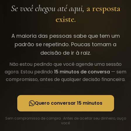
Se você chegou até aqui,
a resposta
existe.
A maioria das pessoas sabe que tem um
padrão se repetindo. Poucas tomam a
decisão de ir à raiz.
Não estou pedindo que você agende uma sessão
agora. Estou pedindo
15 minutos de conversa
— sem
compromisso, antes de qualquer decisão financeira.
Quero conversar 15 minutos
Sem compromisso de compra · Antes de aceitar seu dinheiro, ouço
você