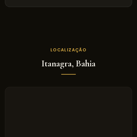
LOCALIZAÇÃO
Itanagra
,
Bahia