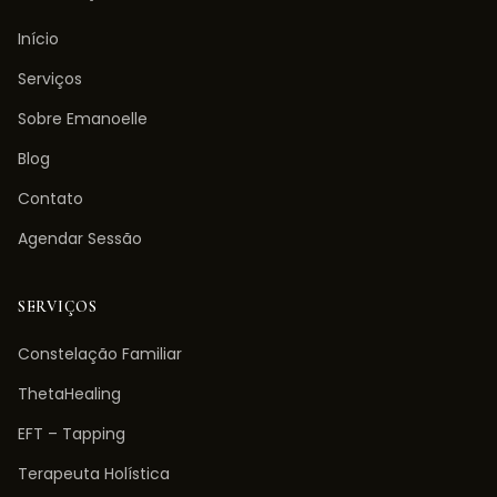
Início
Serviços
Sobre Emanoelle
Blog
Contato
Agendar Sessão
SERVIÇOS
Constelação Familiar
ThetaHealing
EFT – Tapping
Terapeuta Holística