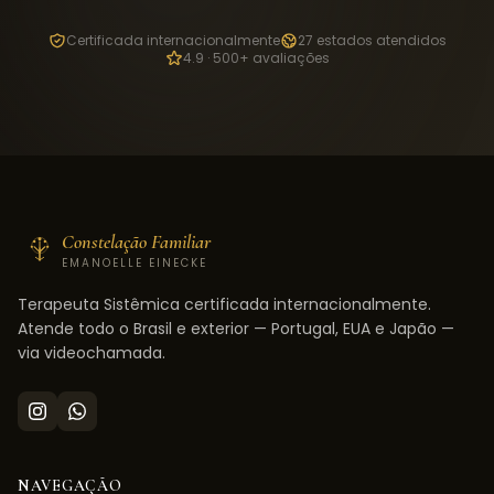
Certificada internacionalmente
27 estados atendidos
4.9 · 500+ avaliações
Constelação Familiar
EMANOELLE EINECKE
Terapeuta Sistêmica certificada internacionalmente.
Atende todo o Brasil e exterior — Portugal, EUA e Japão —
via videochamada.
NAVEGAÇÃO