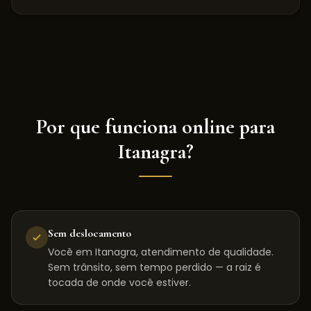
Por que funciona online para
Itanagra
?
Sem deslocamento
Você em Itanagra, atendimento de qualidade.
Sem trânsito, sem tempo perdido — a raiz é
tocada de onde você estiver.