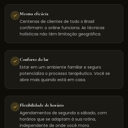
Mesma eficácia
Centenas de clientes de todo o Brasil
confirmam: o online funciona. As técnicas
holísticas não têm limitação geográfica.
Conforto do lar
Estar em um ambiente familiar e seguro
potencializa o processo terapêutico. Você se
abre mais quando está em casa.
Flexibilidade de horário
Agendamentos de segunda a sábado, com
horários que se adaptam à sua rotina,
independente de onde você mora.