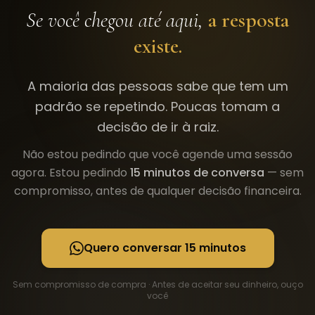
Se você chegou até aqui,
a resposta
existe.
A maioria das pessoas sabe que tem um
padrão se repetindo. Poucas tomam a
decisão de ir à raiz.
Não estou pedindo que você agende uma sessão
agora. Estou pedindo
15 minutos de conversa
— sem
compromisso, antes de qualquer decisão financeira.
Quero conversar 15 minutos
Sem compromisso de compra · Antes de aceitar seu dinheiro, ouço
você