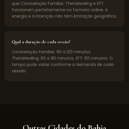
que Constelação Familiar, ThetaHealing e EFT
funcionam perfeitamente no formato online. A
energia e a intenção não têm limitação geográfica.
Qual a duração de cada sessão?
Constelação Familiar: 90 a 120 minutos.
ThetaHealing: 60 a 90 minutos. EFT: 60 minutos. O
tempo pode variar conforme a demanda de cada
sessão.
Outras Cidades do
Bahia