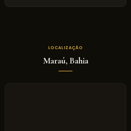
LOCALIZAÇÃO
Maraú
,
Bahia