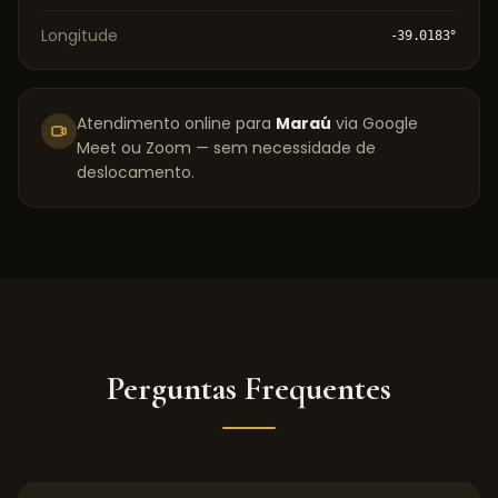
Longitude
-39.0183
°
Atendimento online para
Maraú
via Google
Meet ou Zoom — sem necessidade de
deslocamento.
Perguntas Frequentes