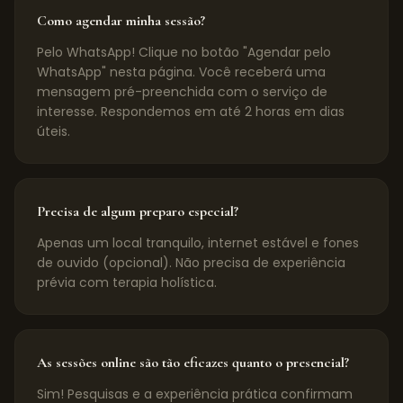
Como agendar minha sessão?
Pelo WhatsApp! Clique no botão "Agendar pelo
WhatsApp" nesta página. Você receberá uma
mensagem pré-preenchida com o serviço de
interesse. Respondemos em até 2 horas em dias
úteis.
Precisa de algum preparo especial?
Apenas um local tranquilo, internet estável e fones
de ouvido (opcional). Não precisa de experiência
prévia com terapia holística.
As sessões online são tão eficazes quanto o presencial?
Sim! Pesquisas e a experiência prática confirmam