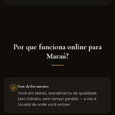
Por que funciona online para
Maraú
?
Sem deslocamento
Você em Maraú, atendimento de qualidade.
Sem trânsito, sem tempo perdido — a raiz é
tocada de onde você estiver.