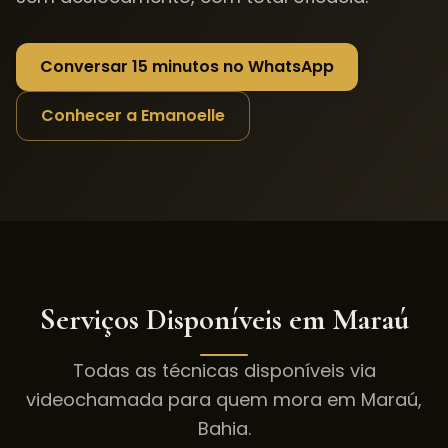
Conversar 15 minutos no WhatsApp
Conhecer a Emanoelle
Serviços Disponíveis em
Maraú
Todas as técnicas disponíveis via
videochamada para quem mora em
Maraú
,
Bahia
.