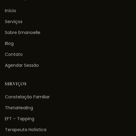
Início
Serviços
Sobre Emanoelle
Blog
Contato
Agendar Sessão
SERVIÇOS
Constelação Familiar
ThetaHealing
EFT – Tapping
Terapeuta Holística