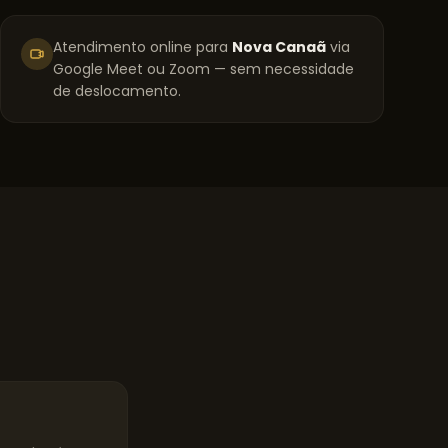
Atendimento online para
Nova Canaã
via
Google Meet ou Zoom — sem necessidade
de deslocamento.