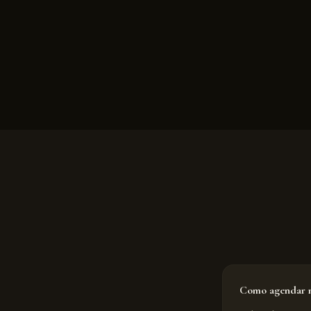
Como agendar m