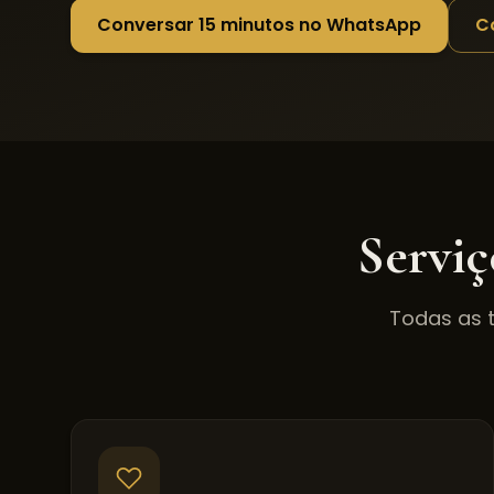
Conversar 15 minutos no WhatsApp
C
Serviç
Todas as 