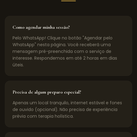
Como agendar minha sessão?
Pelo WhatsApp! Clique no botão "Agendar pelo
WhatsApp" nesta página. Você receberá uma
mensagem pré-preenchida com o serviço de
interesse. Respondemos em até 2 horas em dias
úteis.
Precisa de algum preparo especial?
Apenas um local tranquilo, internet estável e fones
de ouvido (opcional). Não precisa de experiência
prévia com terapia holística.