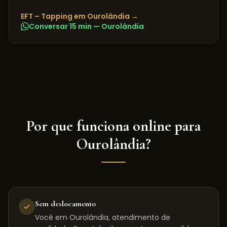
EFT – Tapping
em
Ourolândia
→
Conversar 15 min —
Ourolândia
Por que funciona online para
Ourolândia
?
Sem deslocamento
Você em Ourolândia, atendimento de