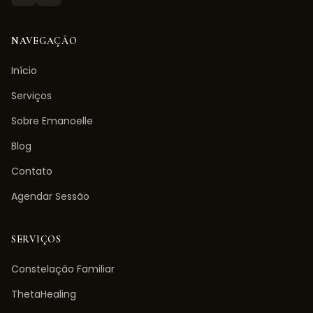
NAVEGAÇÃO
Início
Serviços
Sobre Emanoelle
Blog
Contato
Agendar Sessão
SERVIÇOS
Constelação Familiar
ThetaHealing