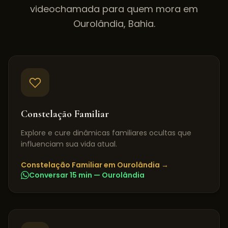
videochamada para quem mora em
Ourolândia
,
Bahia
.
Constelação Familiar
Explore e cure dinâmicas familiares ocultas que
influenciam sua vida atual.
Constelação Familiar
em
Ourolândia
→
Conversar 15 min —
Ourolândia