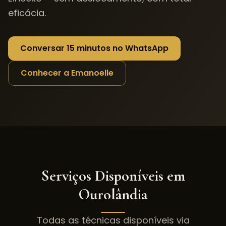
eficácia.
Conversar 15 minutos no WhatsApp
Conhecer a Emanoelle
Serviços Disponíveis em
Ourolândia
Todas as técnicas disponíveis via