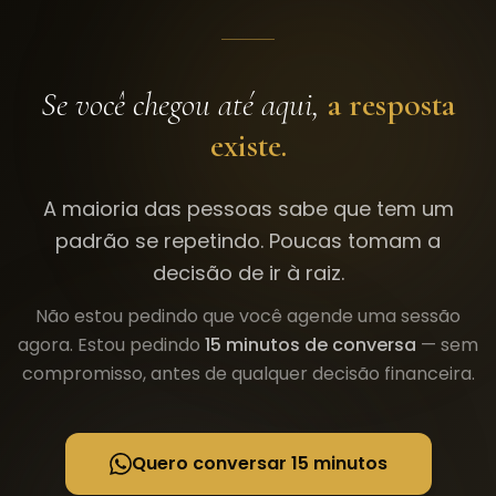
Se você chegou até aqui,
a resposta
existe.
A maioria das pessoas sabe que tem um
padrão se repetindo. Poucas tomam a
decisão de ir à raiz.
Não estou pedindo que você agende uma sessão
agora. Estou pedindo
15 minutos de conversa
— sem
compromisso, antes de qualquer decisão financeira.
Quero conversar 15 minutos