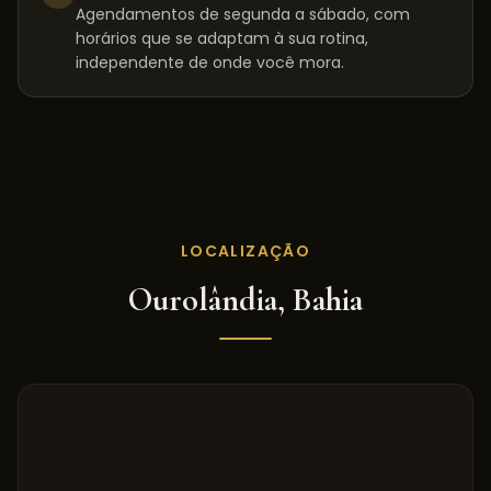
Agendamentos de segunda a sábado, com
horários que se adaptam à sua rotina,
independente de onde você mora.
LOCALIZAÇÃO
Ourolândia
,
Bahia