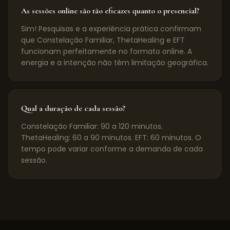
As sessões online são tão eficazes quanto o presencial?
Sim! Pesquisas e a experiência prática confirmam
que Constelação Familiar, ThetaHealing e EFT
funcionam perfeitamente no formato online. A
energia e a intenção não têm limitação geográfica.
Qual a duração de cada sessão?
Constelação Familiar: 90 a 120 minutos.
ThetaHealing: 60 a 90 minutos. EFT: 60 minutos. O
tempo pode variar conforme a demanda de cada
sessão.