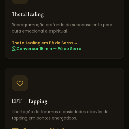
ThetaHealing
Reprogramação profunda do subconsciente para
cura emocional e espiritual.
ThetaHealing
em
Pé de Serra
→
Conversar 15 min —
Pé de Serra
EFT – Tapping
Libertação de traumas e ansiedades através de
tapping em pontos energéticos.