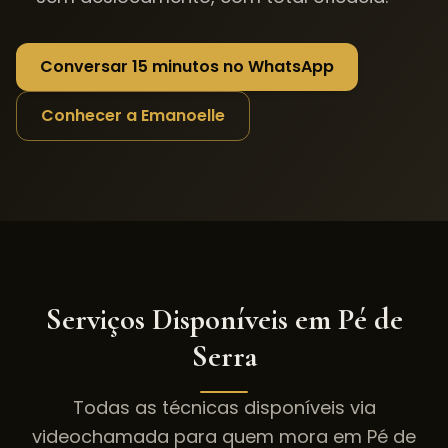
Conversar 15 minutos no WhatsApp
Conhecer a Emanoelle
Serviços Disponíveis em
Pé de
Serra
Todas as técnicas disponíveis via
videochamada para quem mora em
Pé de