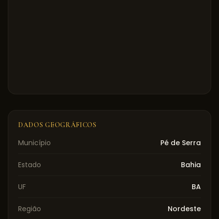
DADOS GEOGRÁFICOS
Município
Pé de Serra
Estado
Bahia
UF
BA
Região
Nordeste