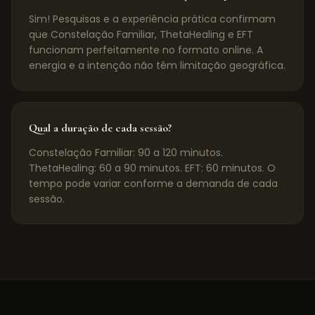
Sim! Pesquisas e a experiência prática confirmam
que Constelação Familiar, ThetaHealing e EFT
funcionam perfeitamente no formato online. A
energia e a intenção não têm limitação geográfica.
Qual a duração de cada sessão?
Constelação Familiar: 90 a 120 minutos.
ThetaHealing: 60 a 90 minutos. EFT: 60 minutos. O
tempo pode variar conforme a demanda de cada
sessão.