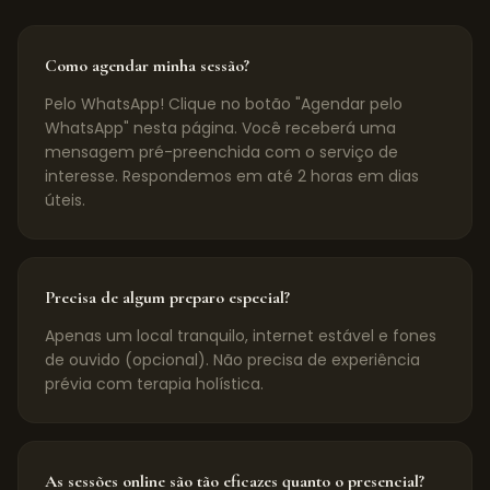
Como agendar minha sessão?
Pelo WhatsApp! Clique no botão "Agendar pelo
WhatsApp" nesta página. Você receberá uma
mensagem pré-preenchida com o serviço de
interesse. Respondemos em até 2 horas em dias
úteis.
Precisa de algum preparo especial?
Apenas um local tranquilo, internet estável e fones
de ouvido (opcional). Não precisa de experiência
prévia com terapia holística.
As sessões online são tão eficazes quanto o presencial?