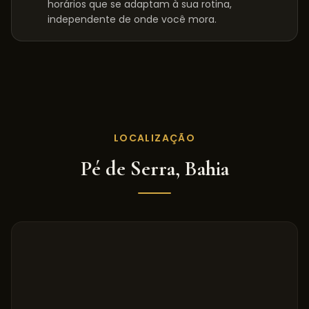
horários que se adaptam à sua rotina,
independente de onde você mora.
LOCALIZAÇÃO
Pé de Serra
,
Bahia