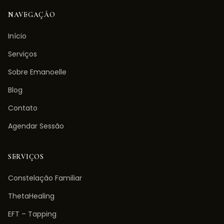
NAVEGAÇÃO
Início
Serviços
Sobre Emanoelle
Blog
Contato
Agendar Sessão
SERVIÇOS
Constelação Familiar
ThetaHealing
EFT – Tapping