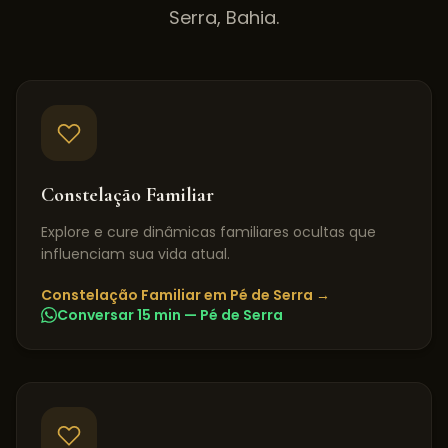
Serra
,
Bahia
.
Constelação Familiar
Explore e cure dinâmicas familiares ocultas que
influenciam sua vida atual.
Constelação Familiar
em
Pé de Serra
→
Conversar 15 min —
Pé de Serra