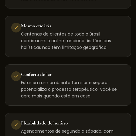
Mesma eficácia
Centenas de clientes de todo o Brasil
confirmam: o online funciona. As técnicas
holísticas não têm limitação geográfica.
Conforto do lar
Estar em um ambiente familiar e seguro
potencializa o processo terapêutico. Você se
abre mais quando está em casa.
Flexibilidade de horário
Agendamentos de segunda a sábado, com