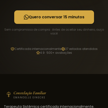
Quero conversar 15 minutos
Sem compromisso de compra · Antes de aceitar seu dinheiro, ouço
você
Certificada internacionalmente
27 estados atendidos
4.9 · 500+ avaliações
Constelação Familiar
EMANOELLE EINECKE
Terapeuta Sistêmica certificada internacionalmente.