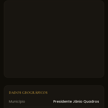
DADOS GEOGRÁFICOS
Município
Presidente Jânio Quadros