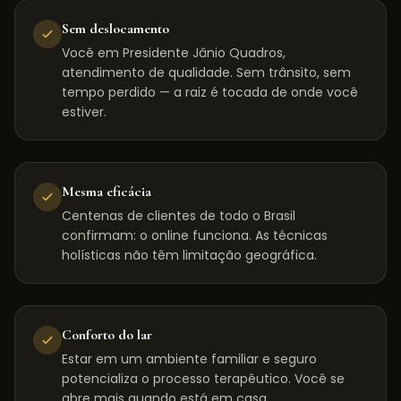
Sem deslocamento
Você em Presidente Jânio Quadros,
atendimento de qualidade. Sem trânsito, sem
tempo perdido — a raiz é tocada de onde você
estiver.
Mesma eficácia
Centenas de clientes de todo o Brasil
confirmam: o online funciona. As técnicas
holísticas não têm limitação geográfica.
Conforto do lar
Estar em um ambiente familiar e seguro
potencializa o processo terapêutico. Você se
abre mais quando está em casa.