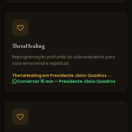
ThetaHealing
Reprogramação profunda do subconsciente para
cura emocional e espiritual.
ThetaHealing
em
Presidente Jânio Quadros
→
Conversar 15 min —
Presidente Jânio Quadros