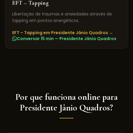
EFT – Tapping
Libertação de traumas e ansiedades através de
tapping em pontos energéticos.
EFT – Tapping
em
Presidente Jânio Quadros
→
Conversar 15 min —
Presidente Jânio Quadros
Por que funciona online para
Presidente Jânio Quadros
?