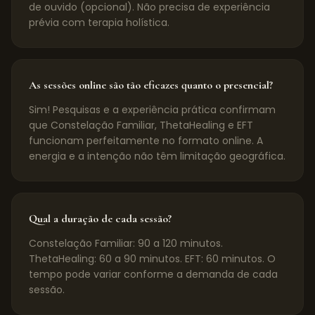
de ouvido (opcional). Não precisa de experiência
prévia com terapia holística.
As sessões online são tão eficazes quanto o presencial?
Sim! Pesquisas e a experiência prática confirmam
que Constelação Familiar, ThetaHealing e EFT
funcionam perfeitamente no formato online. A
energia e a intenção não têm limitação geográfica.
Qual a duração de cada sessão?
Constelação Familiar: 90 a 120 minutos.
ThetaHealing: 60 a 90 minutos. EFT: 60 minutos. O
tempo pode variar conforme a demanda de cada
sessão.