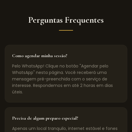
Perguntas Frequentes
Como agendar minha sessão?
Pelo WhatsApp! Clique no botão "Agendar pelo
WhatsApp" nesta página. Você receberá uma
mensagem pré-preenchida com o serviço de
interesse. Respondemos em até 2 horas em dias
úteis.
Precisa de algum preparo especial?
Apenas um local tranquilo, internet estável e fones