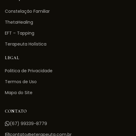
Constelação Familiar
ThetaHealing
EFT – Tapping
Terapeuta Holística
LEGAL
Politica de Privacidade
Termos de Uso
Mapa do Site
CONTATO
(67) 99339-8779
contato@eterapeuta.com.br