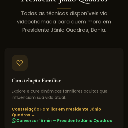
Todas as técnicas disponíveis via
videochamada para quem mora em
Presidente Jânio Quadros
,
Bahia
.
Constelação Familiar
Explore e cure dinâmicas familiares ocultas que
influenciam sua vida atual.
Constelação Familiar
em
Presidente Jânio
Quadros
→
Conversar 15 min —
Presidente Jânio Quadros