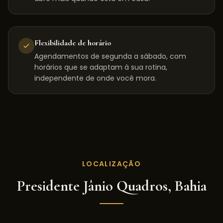
Flexibilidade de horário
Agendamentos de segunda a sábado, com
horários que se adaptam à sua rotina,
independente de onde você mora.
LOCALIZAÇÃO
Presidente Jânio Quadros
,
Bahia