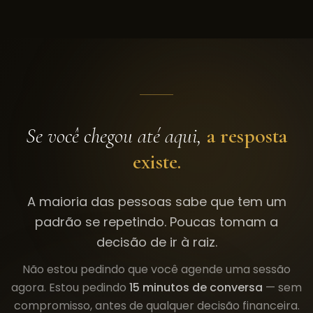
Se você chegou até aqui,
a resposta
existe.
A maioria das pessoas sabe que tem um
padrão se repetindo. Poucas tomam a
decisão de ir à raiz.
Não estou pedindo que você agende uma sessão
agora. Estou pedindo
15 minutos de conversa
— sem
compromisso, antes de qualquer decisão financeira.