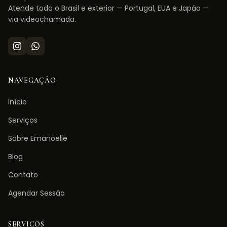
Atende todo o Brasil e exterior — Portugal, EUA e Japão —
via videochamada.
NAVEGAÇÃO
Início
Serviços
Sobre Emanoelle
Blog
Contato
Agendar Sessão
SERVIÇOS