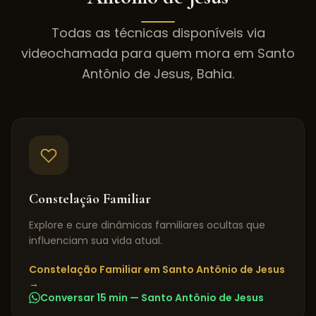
Todas as técnicas disponíveis via
videochamada para quem mora em
Santo
Antônio de Jesus
,
Bahia
.
Constelação Familiar
Explore e cure dinâmicas familiares ocultas que
influenciam sua vida atual.
Constelação Familiar
em
Santo Antônio de Jesus
→
Conversar 15 min —
Santo Antônio de Jesus