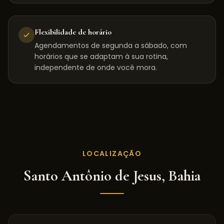
Flexibilidade de horário
Agendamentos de segunda a sábado, com
horários que se adaptam à sua rotina,
independente de onde você mora.
LOCALIZAÇÃO
Santo Antônio de Jesus
,
Bahia