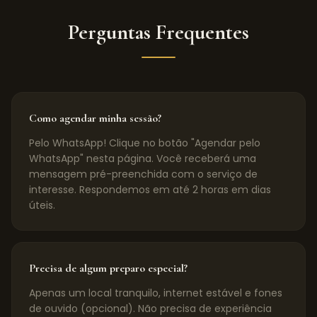
Perguntas Frequentes
Como agendar minha sessão?
Pelo WhatsApp! Clique no botão "Agendar pelo
WhatsApp" nesta página. Você receberá uma
mensagem pré-preenchida com o serviço de
interesse. Respondemos em até 2 horas em dias
úteis.
Precisa de algum preparo especial?
Apenas um local tranquilo, internet estável e fones
de ouvido (opcional). Não precisa de experiência