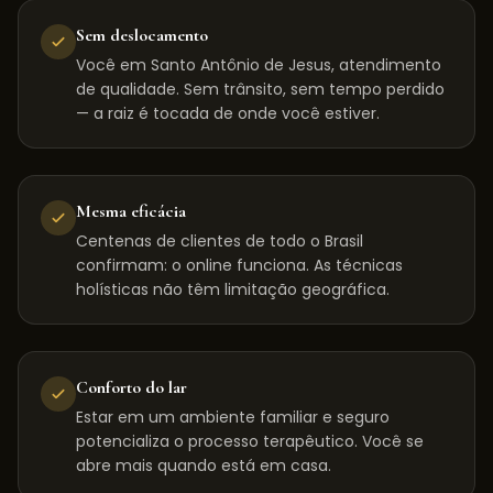
Sem deslocamento
Você em Santo Antônio de Jesus, atendimento
de qualidade. Sem trânsito, sem tempo perdido
— a raiz é tocada de onde você estiver.
Mesma eficácia
Centenas de clientes de todo o Brasil
confirmam: o online funciona. As técnicas
holísticas não têm limitação geográfica.
Conforto do lar
Estar em um ambiente familiar e seguro
potencializa o processo terapêutico. Você se
abre mais quando está em casa.