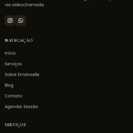
via videochamada.
NAVEGAÇÃO
Início
Serviços
Sobre Emanoelle
Blog
Contato
Agendar Sessão
SERVIÇOS