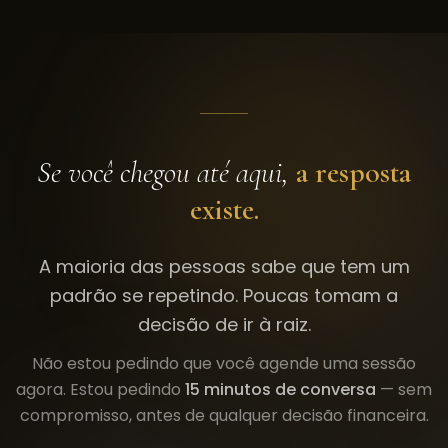
Se você chegou até aqui,
a resposta
existe.
A maioria das pessoas sabe que tem um
padrão se repetindo. Poucas tomam a
decisão de ir à raiz.
Não estou pedindo que você agende uma sessão
agora. Estou pedindo
15 minutos de conversa
— sem
compromisso, antes de qualquer decisão financeira.