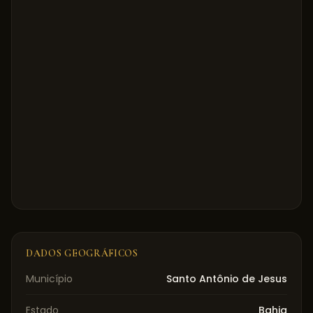
DADOS GEOGRÁFICOS
Município
Santo Antônio de Jesus
Estado
Bahia