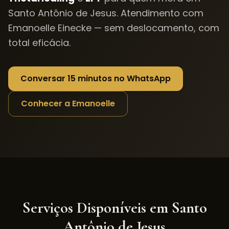
Santo Antônio de Jesus
. Atendimento com
Emanoelle Einecke — sem deslocamento, com
total eficácia.
Conversar 15 minutos no WhatsApp
Conhecer a Emanoelle
Serviços Disponíveis em
Santo
Antônio de Jesus