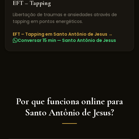
EFT – Tapping
Libertação de traumas e ansiedades através de
tapping em pontos energéticos.
EFT – Tapping
em
Santo Antônio de Jesus
→
Conversar 15 min —
Santo Antônio de Jesus
Por que funciona online para
Santo Antônio de Jesus
?