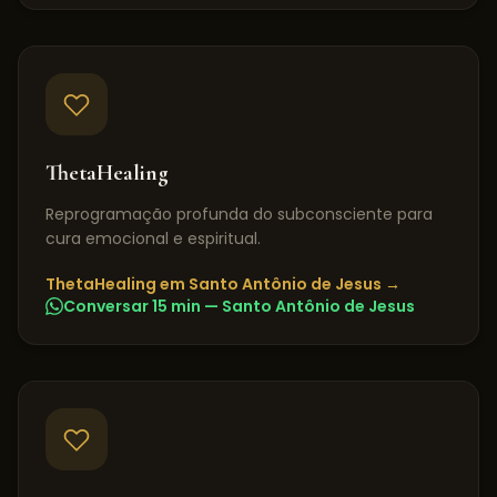
ThetaHealing
Reprogramação profunda do subconsciente para
cura emocional e espiritual.
ThetaHealing
em
Santo Antônio de Jesus
→
Conversar 15 min —
Santo Antônio de Jesus