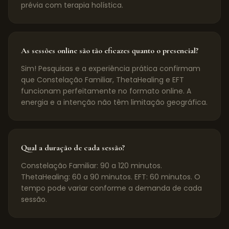
prévia com terapia holística.
As sessões online são tão eficazes quanto o presencial?
Sim! Pesquisas e a experiência prática confirmam
que Constelação Familiar, ThetaHealing e EFT
funcionam perfeitamente no formato online. A
energia e a intenção não têm limitação geográfica.
Qual a duração de cada sessão?
Constelação Familiar: 90 a 120 minutos.
ThetaHealing: 60 a 90 minutos. EFT: 60 minutos. O
tempo pode variar conforme a demanda de cada
sessão.