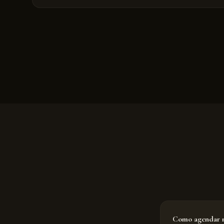
Como agendar m