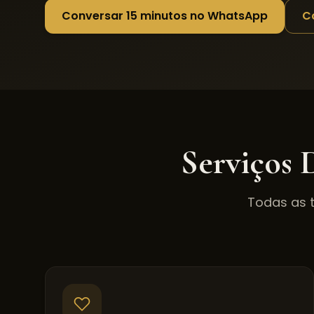
Conversar 15 minutos no WhatsApp
C
Serviços 
Todas as 