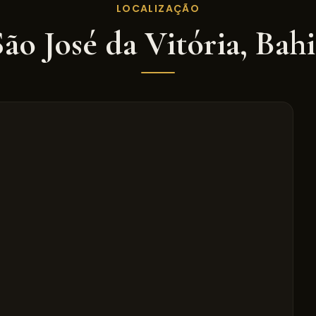
LOCALIZAÇÃO
São José da Vitória
,
Bahi