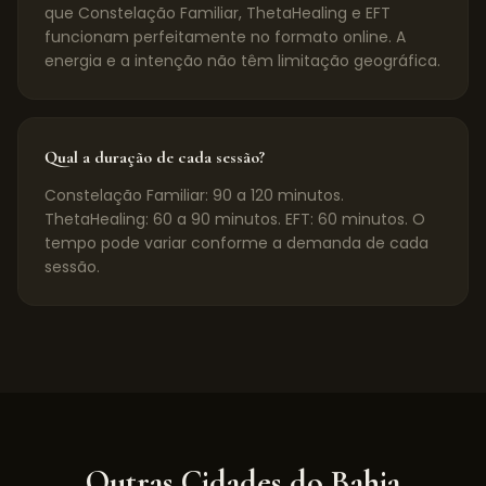
que Constelação Familiar, ThetaHealing e EFT
funcionam perfeitamente no formato online. A
energia e a intenção não têm limitação geográfica.
Qual a duração de cada sessão?
Constelação Familiar: 90 a 120 minutos.
ThetaHealing: 60 a 90 minutos. EFT: 60 minutos. O
tempo pode variar conforme a demanda de cada
sessão.
Outras Cidades do
Bahia