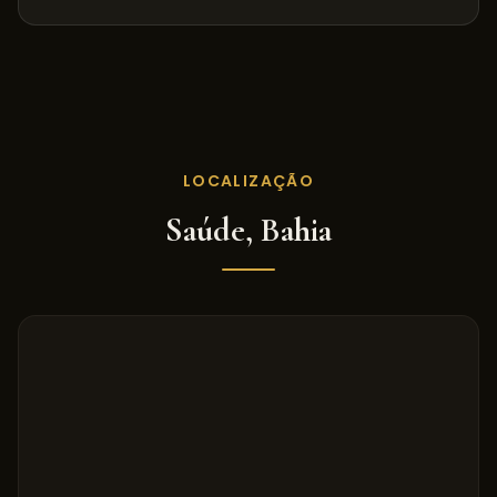
LOCALIZAÇÃO
Saúde
,
Bahia