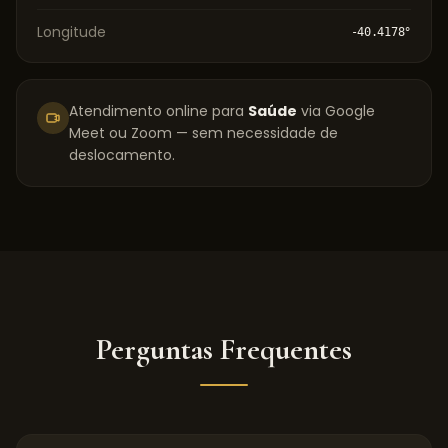
Longitude
-40.4178
°
Atendimento online para
Saúde
via Google
Meet ou Zoom — sem necessidade de
deslocamento.
Perguntas Frequentes