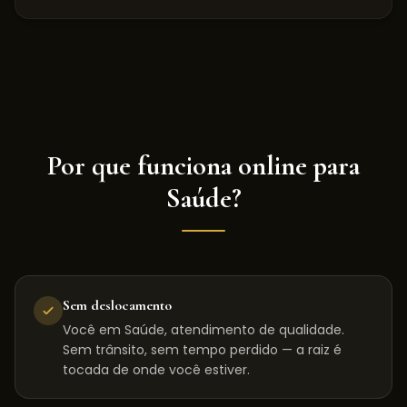
Por que funciona online para
Saúde
?
Sem deslocamento
Você em Saúde, atendimento de qualidade.
Sem trânsito, sem tempo perdido — a raiz é
tocada de onde você estiver.