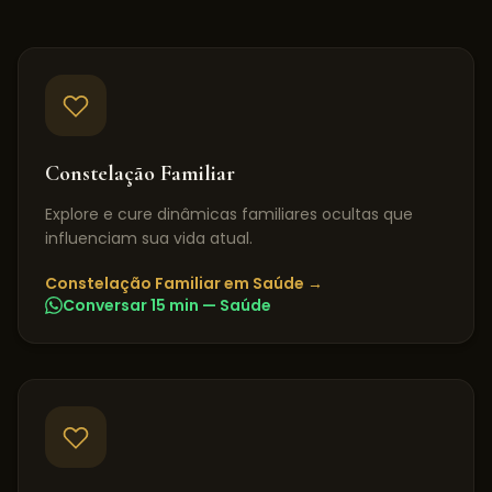
Constelação Familiar
Explore e cure dinâmicas familiares ocultas que
influenciam sua vida atual.
Constelação Familiar
em
Saúde
→
Conversar 15 min —
Saúde