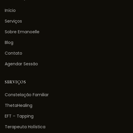
Início
Serviços
Sobre Emanoelle
Blog
Contato
Agendar Sessão
SERVIÇOS
Constelação Familiar
ThetaHealing
EFT – Tapping
Terapeuta Holística