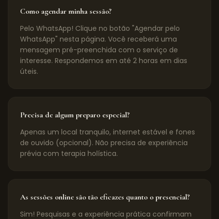
Como agendar minha sessão?
Pelo WhatsApp! Clique no botão "Agendar pelo
WhatsApp" nesta página. Você receberá uma
mensagem pré-preenchida com o serviço de
interesse. Respondemos em até 2 horas em dias
úteis.
Precisa de algum preparo especial?
Apenas um local tranquilo, internet estável e fones
de ouvido (opcional). Não precisa de experiência
prévia com terapia holística.
As sessões online são tão eficazes quanto o presencial?
Sim! Pesquisas e a experiência prática confirmam