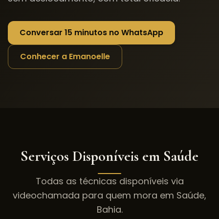
Conversar 15 minutos no WhatsApp
Conhecer a Emanoelle
Serviços Disponíveis em
Saúde
Todas as técnicas disponíveis via
videochamada para quem mora em
Saúde
,
Bahia
.