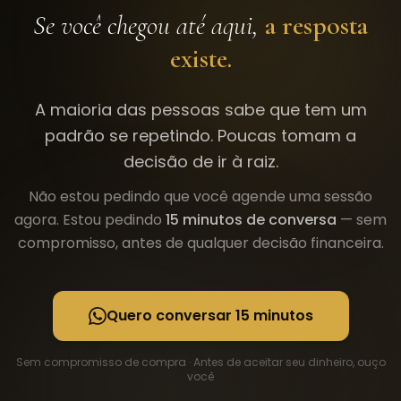
Se você chegou até aqui,
a resposta
existe.
A maioria das pessoas sabe que tem um
padrão se repetindo. Poucas tomam a
decisão de ir à raiz.
Não estou pedindo que você agende uma sessão
agora. Estou pedindo
15 minutos de conversa
— sem
compromisso, antes de qualquer decisão financeira.
Quero conversar 15 minutos
Sem compromisso de compra · Antes de aceitar seu dinheiro, ouço
você