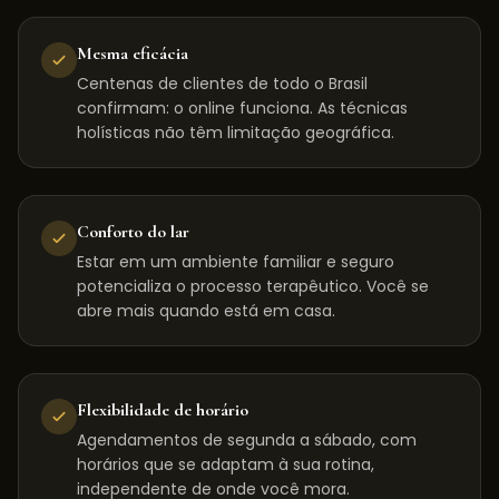
Mesma eficácia
Centenas de clientes de todo o Brasil
confirmam: o online funciona. As técnicas
holísticas não têm limitação geográfica.
Conforto do lar
Estar em um ambiente familiar e seguro
potencializa o processo terapêutico. Você se
abre mais quando está em casa.
Flexibilidade de horário
Agendamentos de segunda a sábado, com
horários que se adaptam à sua rotina,
independente de onde você mora.