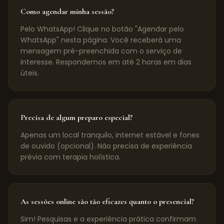
Como agendar minha sessão?
Pelo WhatsApp! Clique no botão "Agendar pelo
WhatsApp" nesta página. Você receberá uma
mensagem pré-preenchida com o serviço de
interesse. Respondemos em até 2 horas em dias
úteis.
Precisa de algum preparo especial?
Apenas um local tranquilo, internet estável e fones
de ouvido (opcional). Não precisa de experiência
prévia com terapia holística.
As sessões online são tão eficazes quanto o presencial?
Sim! Pesquisas e a experiência prática confirmam