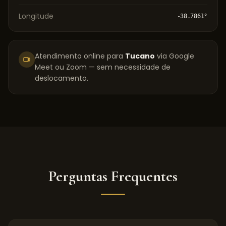
Longitude
-38.7861
°
Atendimento online para
Tucano
via Google
Meet ou Zoom — sem necessidade de
deslocamento.
Perguntas Frequentes