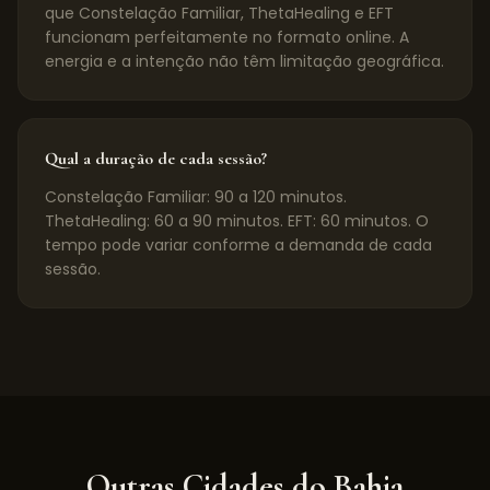
que Constelação Familiar, ThetaHealing e EFT
funcionam perfeitamente no formato online. A
energia e a intenção não têm limitação geográfica.
Qual a duração de cada sessão?
Constelação Familiar: 90 a 120 minutos.
ThetaHealing: 60 a 90 minutos. EFT: 60 minutos. O
tempo pode variar conforme a demanda de cada
sessão.
Outras Cidades do
Bahia