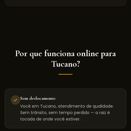
Por que funciona online para
Tucano
?
Sem deslocamento
Você em Tucano, atendimento de qualidade.
Sem trânsito, sem tempo perdido — a raiz é
tocada de onde você estiver.