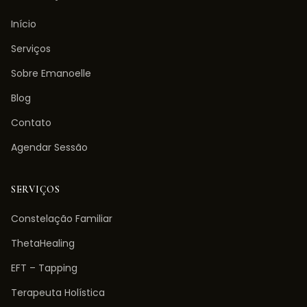
Início
Serviços
Sobre Emanoelle
Blog
Contato
Agendar Sessão
SERVIÇOS
Constelação Familiar
ThetaHealing
EFT – Tapping
Terapeuta Holística