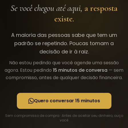
Se você chegou até aqui,
a resposta
existe.
A maioria das pessoas sabe que tem um
padrão se repetindo. Poucas tomam a
decisão de ir à raiz.
Não estou pedindo que você agende uma sessão
agora. Estou pedindo
15 minutos de conversa
— sem
compromisso, antes de qualquer decisão financeira.
Quero conversar 15 minutos
Sem compromisso de compra · Antes de aceitar seu dinheiro, ouço
você