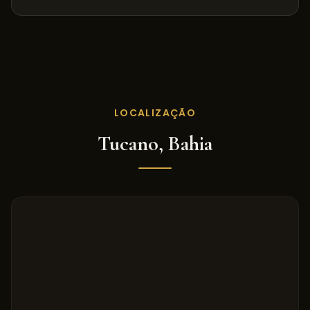
LOCALIZAÇÃO
Tucano
,
Bahia