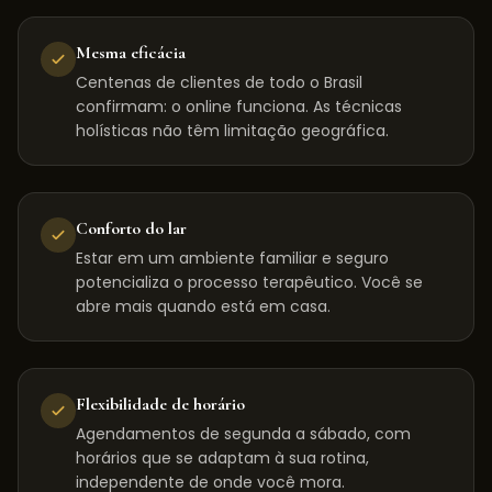
Mesma eficácia
Centenas de clientes de todo o Brasil
confirmam: o online funciona. As técnicas
holísticas não têm limitação geográfica.
Conforto do lar
Estar em um ambiente familiar e seguro
potencializa o processo terapêutico. Você se
abre mais quando está em casa.
Flexibilidade de horário
Agendamentos de segunda a sábado, com
horários que se adaptam à sua rotina,
independente de onde você mora.