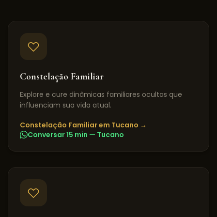
Constelação Familiar
Explore e cure dinâmicas familiares ocultas que
influenciam sua vida atual.
Constelação Familiar
em
Tucano
→
Conversar 15 min —
Tucano