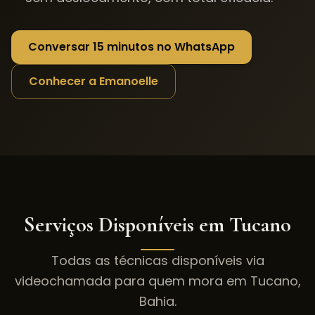
Conversar 15 minutos no WhatsApp
Conhecer a Emanoelle
Serviços Disponíveis em
Tucano
Todas as técnicas disponíveis via
videochamada para quem mora em
Tucano
,
Bahia
.