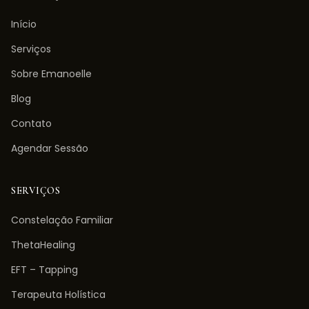
Início
Serviços
Sobre Emanoelle
Blog
Contato
Agendar Sessão
SERVIÇOS
Constelação Familiar
ThetaHealing
EFT – Tapping
Terapeuta Holística