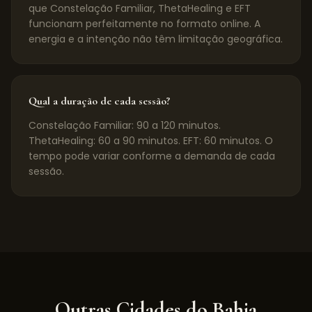
que Constelação Familiar, ThetaHealing e EFT
funcionam perfeitamente no formato online. A
energia e a intenção não têm limitação geográfica.
Qual a duração de cada sessão?
Constelação Familiar: 90 a 120 minutos.
ThetaHealing: 60 a 90 minutos. EFT: 60 minutos. O
tempo pode variar conforme a demanda de cada
sessão.
Outras Cidades do
Bahia