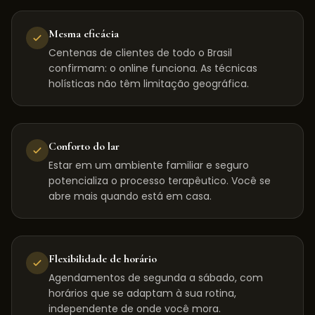
Mesma eficácia
Centenas de clientes de todo o Brasil
confirmam: o online funciona. As técnicas
holísticas não têm limitação geográfica.
Conforto do lar
Estar em um ambiente familiar e seguro
potencializa o processo terapêutico. Você se
abre mais quando está em casa.
Flexibilidade de horário
Agendamentos de segunda a sábado, com
horários que se adaptam à sua rotina,
independente de onde você mora.