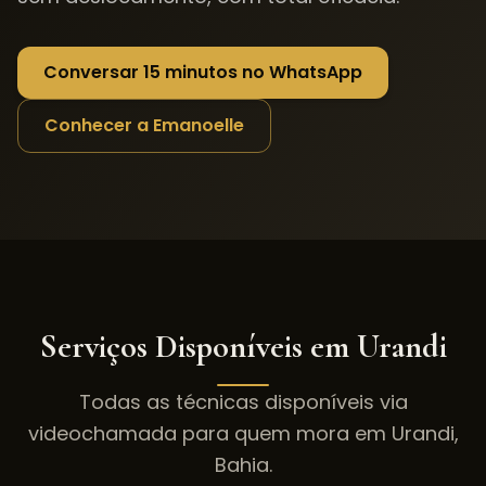
Conversar 15 minutos no WhatsApp
Conhecer a Emanoelle
Serviços Disponíveis em
Urandi
Todas as técnicas disponíveis via
videochamada para quem mora em
Urandi
,
Bahia
.