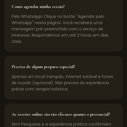
Como agendar minha sessão?
Pelo WhatsApp! Clique no botão "Agendar pelo
WhatsApp" nesta página. Você receberá uma
mensagem pré-preenchida com o serviço de
interesse. Respondemos em até 2 horas em dias
úteis.
Precisa de algum preparo especial?
Apenas um local tranquilo, internet estável e fones
de ouvido (opcional). Não precisa de experiência
prévia com terapia holística.
As sessões online são tão eficazes quanto o presencial?
Sim! Pesquisas e a experiência prática confirmam