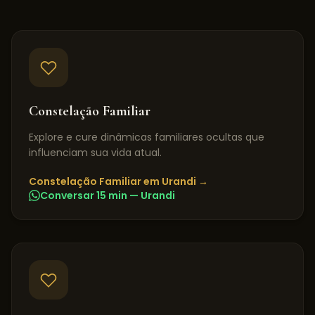
Constelação Familiar
Explore e cure dinâmicas familiares ocultas que
influenciam sua vida atual.
Constelação Familiar
em
Urandi
→
Conversar 15 min —
Urandi