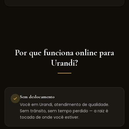
Por que funciona online para
Urandi
?
Sem deslocamento
Você em Urandi, atendimento de qualidade.
Sem trânsito, sem tempo perdido — a raiz é
tocada de onde você estiver.