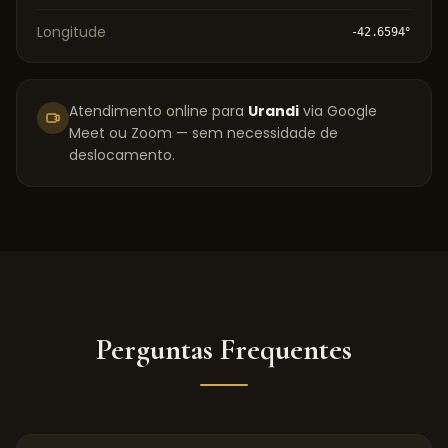
Longitude
-42.6594
°
Atendimento online para
Urandi
via Google
Meet ou Zoom — sem necessidade de
deslocamento.
Perguntas Frequentes