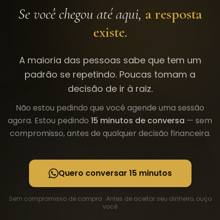
Se você chegou até aqui,
a resposta
existe.
A maioria das pessoas sabe que tem um
padrão se repetindo. Poucas tomam a
decisão de ir à raiz.
Não estou pedindo que você agende uma sessão
agora. Estou pedindo
15 minutos de conversa
— sem
compromisso, antes de qualquer decisão financeira.
Quero conversar 15 minutos
Sem compromisso de compra · Antes de aceitar seu dinheiro, ouço
você