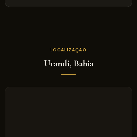
LOCALIZAÇÃO
Urandi
,
Bahia