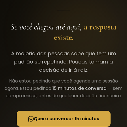
Se você chegou até aqui,
a resposta
existe.
A maioria das pessoas sabe que tem um
padrão se repetindo. Poucas tomam a
decisão de ir à raiz.
Não estou pedindo que você agende uma sessão
agora. Estou pedindo
15 minutos de conversa
— sem
compromisso, antes de qualquer decisão financeira.
Quero conversar 15 minutos