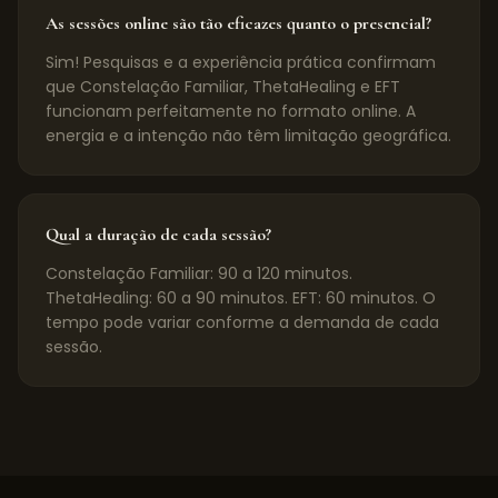
As sessões online são tão eficazes quanto o presencial?
Sim! Pesquisas e a experiência prática confirmam
que Constelação Familiar, ThetaHealing e EFT
funcionam perfeitamente no formato online. A
energia e a intenção não têm limitação geográfica.
Qual a duração de cada sessão?
Constelação Familiar: 90 a 120 minutos.
ThetaHealing: 60 a 90 minutos. EFT: 60 minutos. O
tempo pode variar conforme a demanda de cada
sessão.