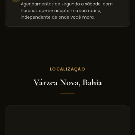
Agendamentos de segunda a sábado, com
horários que se adaptam à sua rotina,
independente de onde você mora.
LOCALIZAÇÃO
Várzea Nova
,
Bahia