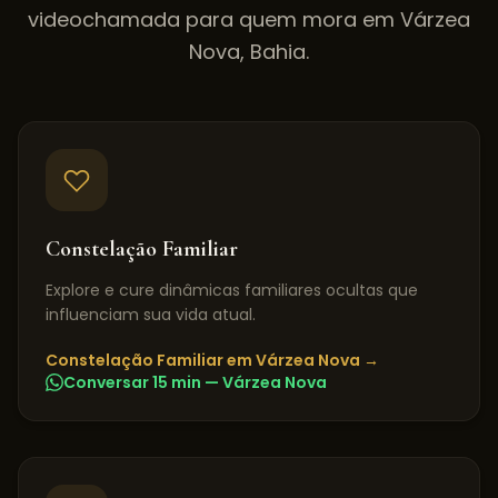
videochamada para quem mora em
Várzea
Nova
,
Bahia
.
Constelação Familiar
Explore e cure dinâmicas familiares ocultas que
influenciam sua vida atual.
Constelação Familiar
em
Várzea Nova
→
Conversar 15 min —
Várzea Nova