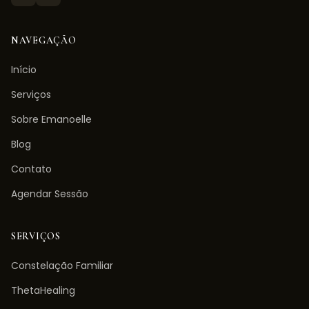
NAVEGAÇÃO
Início
Serviços
Sobre Emanoelle
Blog
Contato
Agendar Sessão
SERVIÇOS
Constelação Familiar
ThetaHealing