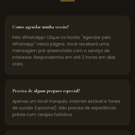
Como agendar minha sessão?
Pelo WhatsApp! Clique no botão "Agendar pelo
WhatsApp" nesta página. Você receberá uma
mensagem pré-preenchida com o serviço de
interesse. Respondemos em até 2 horas em dias
úteis.
Precisa de algum preparo especial?
Apenas um local tranquilo, internet estável e fones
de ouvido (opcional). Não precisa de experiência
prévia com terapia holística.