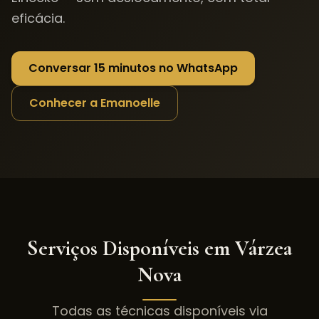
eficácia.
Conversar 15 minutos no WhatsApp
Conhecer a Emanoelle
Serviços Disponíveis em
Várzea
Nova
Todas as técnicas disponíveis via