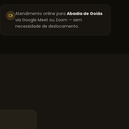
Atendimento online para
Abadia de Goiás
via Google Meet ou Zoom — sem
necessidade de deslocamento.