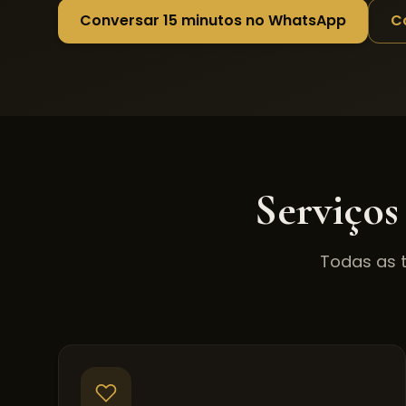
Conversar 15 minutos no WhatsApp
C
Serviços
Todas as 