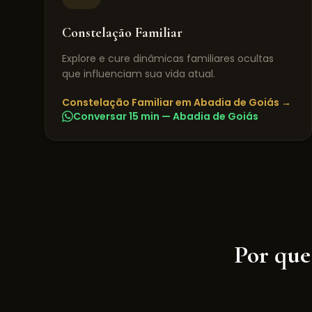
Constelação Familiar
Explore e cure dinâmicas familiares ocultas
que influenciam sua vida atual.
Constelação Familiar
em
Abadia de Goiás
→
Conversar 15 min —
Abadia de Goiás
Por que