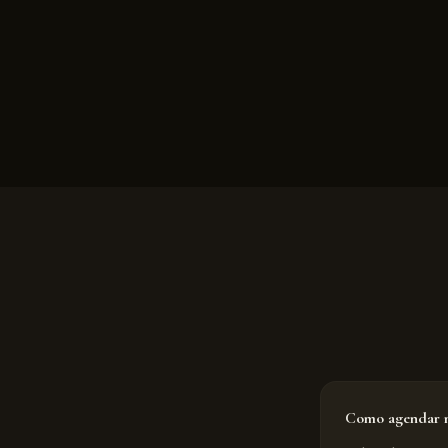
Como agendar m