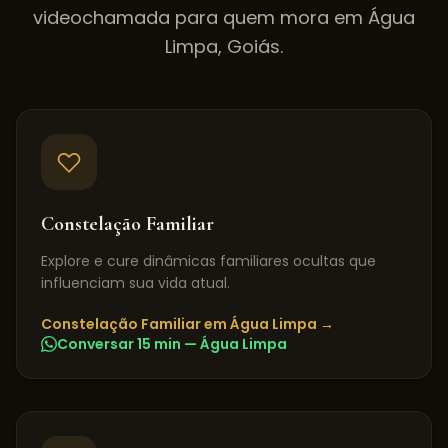
videochamada para quem mora em
Água
Limpa
,
Goiás
.
Constelação Familiar
Explore e cure dinâmicas familiares ocultas que
influenciam sua vida atual.
Constelação Familiar
em
Água Limpa
→
Conversar 15 min —
Água Limpa