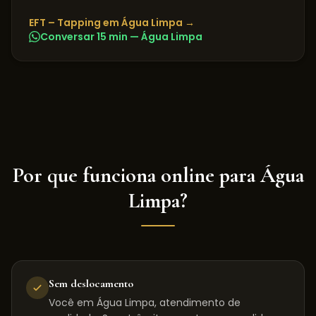
EFT – Tapping
em
Água Limpa
→
Conversar 15 min —
Água Limpa
Por que funciona online para
Água
Limpa
?
Sem deslocamento
Você em Água Limpa, atendimento de