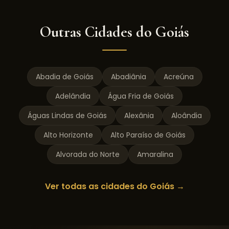
Outras Cidades do
Goiás
Abadia de Goiás
Abadiânia
Acreúna
Adelândia
Água Fria de Goiás
Águas Lindas de Goiás
Alexânia
Aloândia
Alto Horizonte
Alto Paraíso de Goiás
Alvorada do Norte
Amaralina
Ver todas as cidades do
Goiás
→