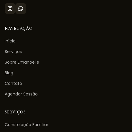
NAVEGAÇÃO
Início
Serviços
Sobre Emanoelle
Blog
Contato
Agendar Sessão
SERVIÇOS
Constelação Familiar