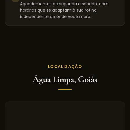
Agendamentos de segunda a sábado, com
horários que se adaptam à sua rotina,
independente de onde você mora.
LOCALIZAÇÃO
Água Limpa
,
Goiás