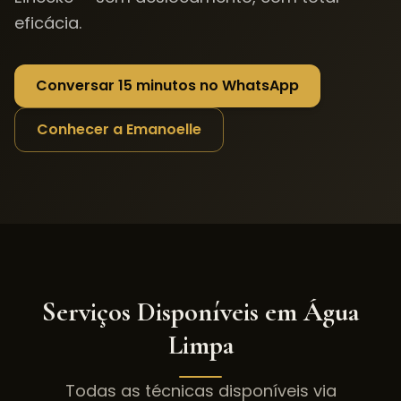
eficácia.
Conversar 15 minutos no WhatsApp
Conhecer a Emanoelle
Serviços Disponíveis em
Água
Limpa
Todas as técnicas disponíveis via