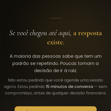
Se você chegou até aqui,
a resposta
existe.
A maioria das pessoas sabe que tem um
padrão se repetindo. Poucas tomam a
decisão de ir à raiz.
Não estou pedindo que você agende uma sessão
agora. Estou pedindo
15 minutos de conversa
— sem
compromisso, antes de qualquer decisão financeira.