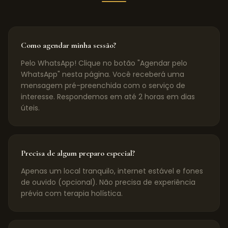
Como agendar minha sessão?
Pelo WhatsApp! Clique no botão "Agendar pelo
WhatsApp" nesta página. Você receberá uma
mensagem pré-preenchida com o serviço de
interesse. Respondemos em até 2 horas em dias
úteis.
Precisa de algum preparo especial?
Apenas um local tranquilo, internet estável e fones
de ouvido (opcional). Não precisa de experiência
prévia com terapia holística.