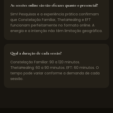
As sessões online são tão eficazes quanto o presencial?
Sim! Pesquisas e a experiência prática confirmam
que Constelação Familiar, ThetaHealing e EFT
funcionam perfeitamente no formato online. A
energia e a intenção não têm limitação geográfica.
Qual a duração de cada sessão?
Constelação Familiar: 90 a 120 minutos.
ThetaHealing: 60 a 90 minutos. EFT: 60 minutos. O
tempo pode variar conforme a demanda de cada
sessão.