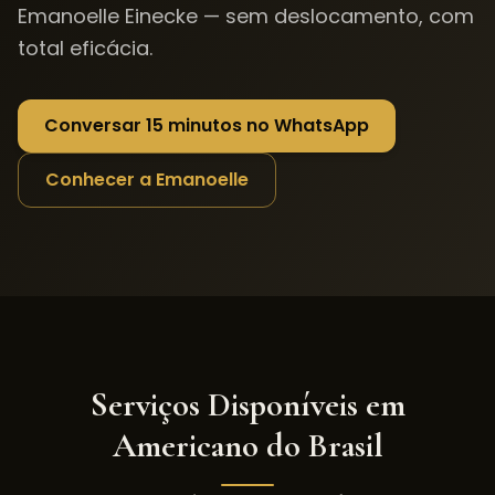
Emanoelle Einecke — sem deslocamento, com
total eficácia.
Conversar 15 minutos no WhatsApp
Conhecer a Emanoelle
Serviços Disponíveis em
Americano do Brasil