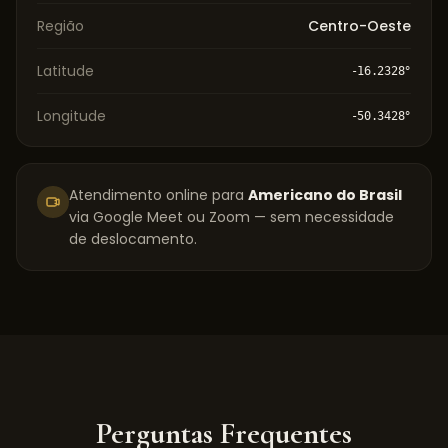
Região
Centro-Oeste
Latitude
-16.2328
°
Longitude
-50.3428
°
Atendimento online para
Americano do Brasil
via Google Meet ou Zoom — sem necessidade
de deslocamento.
Perguntas Frequentes