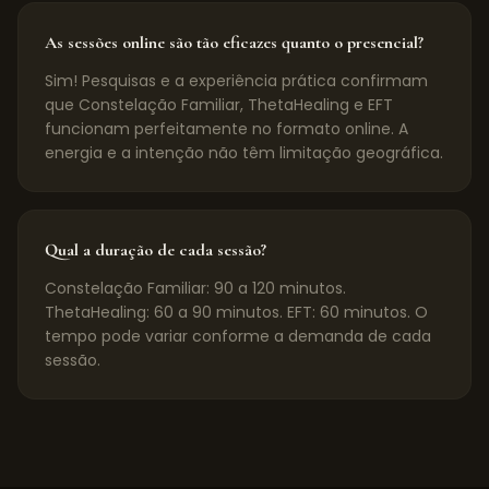
As sessões online são tão eficazes quanto o presencial?
Sim! Pesquisas e a experiência prática confirmam
que Constelação Familiar, ThetaHealing e EFT
funcionam perfeitamente no formato online. A
energia e a intenção não têm limitação geográfica.
Qual a duração de cada sessão?
Constelação Familiar: 90 a 120 minutos.
ThetaHealing: 60 a 90 minutos. EFT: 60 minutos. O
tempo pode variar conforme a demanda de cada
sessão.