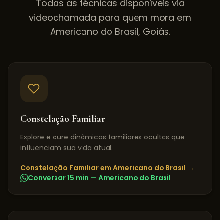
Todas as técnicas disponíveis via
videochamada para quem mora em
Americano do Brasil
,
Goiás
.
Constelação Familiar
Explore e cure dinâmicas familiares ocultas que
influenciam sua vida atual.
Constelação Familiar
em
Americano do Brasil
→
Conversar 15 min —
Americano do Brasil