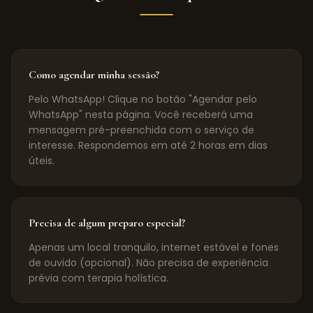
Como agendar minha sessão?
Pelo WhatsApp! Clique no botão "Agendar pelo
WhatsApp" nesta página. Você receberá uma
mensagem pré-preenchida com o serviço de
interesse. Respondemos em até 2 horas em dias
úteis.
Precisa de algum preparo especial?
Apenas um local tranquilo, internet estável e fones
de ouvido (opcional). Não precisa de experiência
prévia com terapia holística.