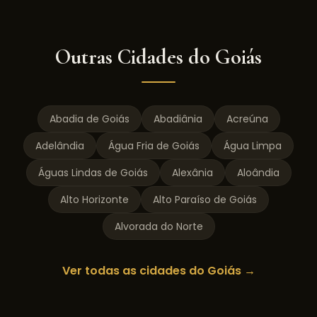
Outras Cidades do
Goiás
Abadia de Goiás
Abadiânia
Acreúna
Adelândia
Água Fria de Goiás
Água Limpa
Águas Lindas de Goiás
Alexânia
Aloândia
Alto Horizonte
Alto Paraíso de Goiás
Alvorada do Norte
Ver todas as cidades do
Goiás
→