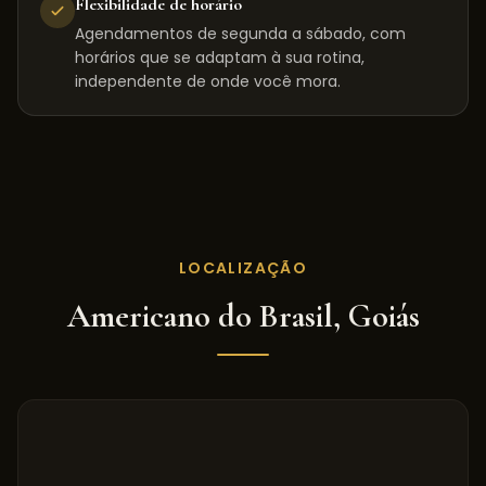
Flexibilidade de horário
Agendamentos de segunda a sábado, com
horários que se adaptam à sua rotina,
independente de onde você mora.
LOCALIZAÇÃO
Americano do Brasil
,
Goiás