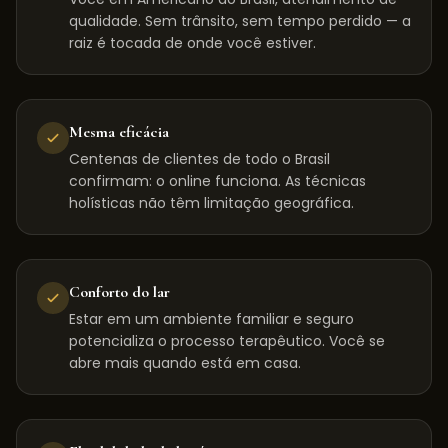
qualidade. Sem trânsito, sem tempo perdido — a
raiz é tocada de onde você estiver.
Mesma eficácia
Centenas de clientes de todo o Brasil
confirmam: o online funciona. As técnicas
holísticas não têm limitação geográfica.
Conforto do lar
Estar em um ambiente familiar e seguro
potencializa o processo terapêutico. Você se
abre mais quando está em casa.