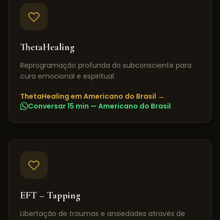
ThetaHealing
Reprogramação profunda do subconsciente para
cura emocional e espiritual.
ThetaHealing
em
Americano do Brasil
→
Conversar 15 min —
Americano do Brasil
EFT – Tapping
Libertação de traumas e ansiedades através de