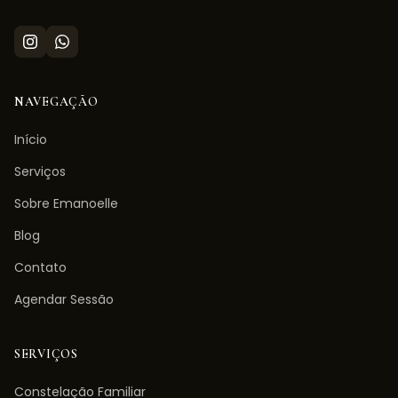
NAVEGAÇÃO
Início
Serviços
Sobre Emanoelle
Blog
Contato
Agendar Sessão
SERVIÇOS
Constelação Familiar