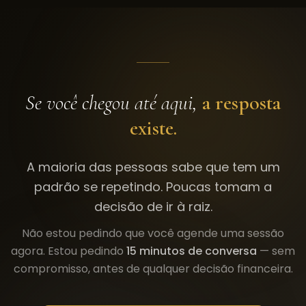
Se você chegou até aqui,
a resposta
existe.
A maioria das pessoas sabe que tem um
padrão se repetindo. Poucas tomam a
decisão de ir à raiz.
Não estou pedindo que você agende uma sessão
agora. Estou pedindo
15 minutos de conversa
— sem
compromisso, antes de qualquer decisão financeira.