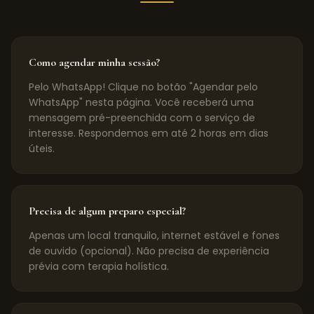
Como agendar minha sessão?
Pelo WhatsApp! Clique no botão "Agendar pelo
WhatsApp" nesta página. Você receberá uma
mensagem pré-preenchida com o serviço de
interesse. Respondemos em até 2 horas em dias
úteis.
Precisa de algum preparo especial?
Apenas um local tranquilo, internet estável e fones
de ouvido (opcional). Não precisa de experiência
prévia com terapia holística.