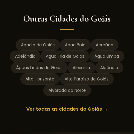
Outras Cidades do
Goiás
Abadia de Goiás
Abadiânia
Acreúna
Adelândia
Água Fria de Goiás
Água Limpa
Águas Lindas de Goiás
Alexânia
Aloândia
Alto Horizonte
Alto Paraíso de Goiás
Alvorada do Norte
Ver todas as cidades do
Goiás
→