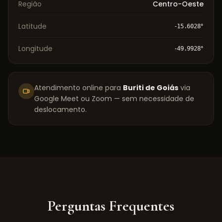
Região
Centro-Oeste
Latitude
-15.6028
°
Longitude
-49.9928
°
Atendimento online para
Buriti de Goiás
via
Google Meet ou Zoom — sem necessidade de
deslocamento.
Perguntas Frequentes