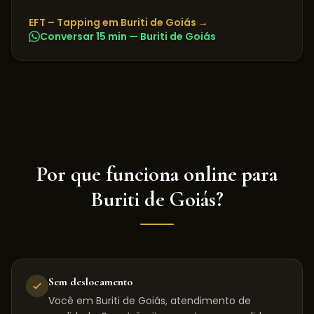
EFT – Tapping
em
Buriti de Goiás
→
Conversar 15 min —
Buriti de Goiás
Por que funciona online para
Buriti de Goiás
?
Sem deslocamento
Você em Buriti de Goiás, atendimento de