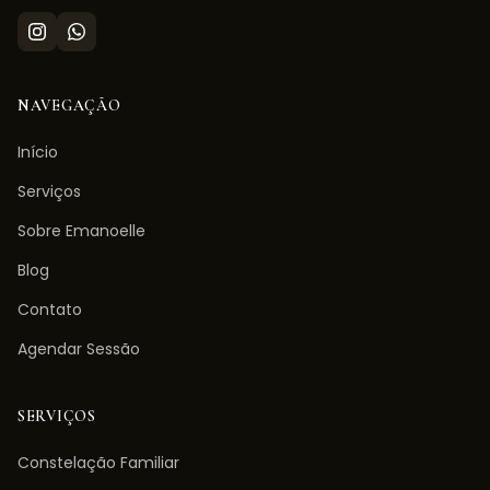
NAVEGAÇÃO
Início
Serviços
Sobre Emanoelle
Blog
Contato
Agendar Sessão
SERVIÇOS
Constelação Familiar