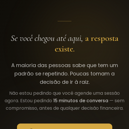
Se você chegou até aqui,
a resposta
existe.
A maioria das pessoas sabe que tem um
padrão se repetindo. Poucas tomam a
decisão de ir à raiz.
Não estou pedindo que você agende uma sessão
agora. Estou pedindo
15 minutos de conversa
— sem
compromisso, antes de qualquer decisão financeira.