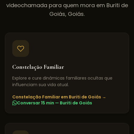
videochamada para quem mora em
Buriti de
Goiás
,
Goiás
.
Constelação Familiar
Explore e cure dinâmicas familiares ocultas que
influenciam sua vida atual.
Constelação Familiar
em
Buriti de Goiás
→
Conversar 15 min —
Buriti de Goiás