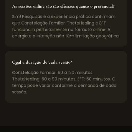
As sessões online são tão eficazes quanto o presencial?
Sim! Pesquisas e a experiência prática confirmam
que Constelação Familiar, ThetaHealing e EFT
funcionam perfeitamente no formato online. A
energia e a intenção não têm limitação geográfica.
Qual a duração de cada sessão?
Constelação Familiar: 90 a 120 minutos.
ThetaHealing: 60 a 90 minutos. EFT: 60 minutos. O
tempo pode variar conforme a demanda de cada
sessão.