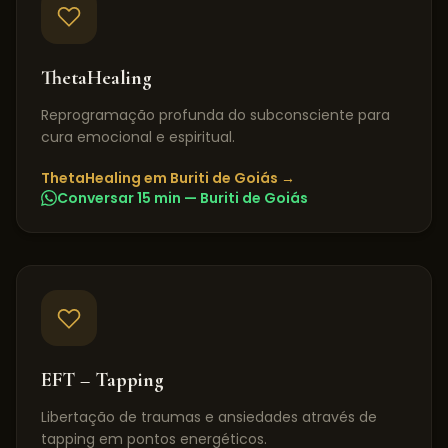
ThetaHealing
Reprogramação profunda do subconsciente para
cura emocional e espiritual.
ThetaHealing
em
Buriti de Goiás
→
Conversar 15 min —
Buriti de Goiás
EFT – Tapping
Libertação de traumas e ansiedades através de
tapping em pontos energéticos.