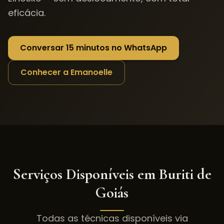
eficácia.
Conversar 15 minutos no WhatsApp
Conhecer a Emanoelle
Serviços Disponíveis em
Buriti de
Goiás
Todas as técnicas disponíveis via