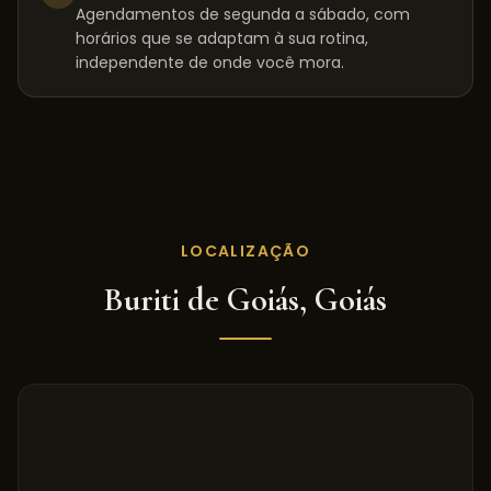
Agendamentos de segunda a sábado, com
horários que se adaptam à sua rotina,
independente de onde você mora.
LOCALIZAÇÃO
Buriti de Goiás
,
Goiás