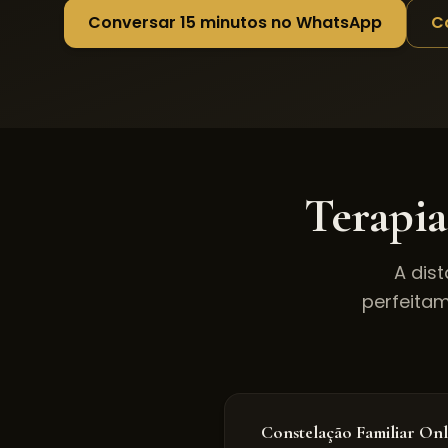
Conversar 15 minutos no WhatsApp
C
Terapia
A dis
perfeitam
Constelação Familiar Onl