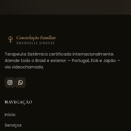
Constelação Familiar
EMANOELLE EINECKE
Terapeuta Sistêmica certificada internacionalmente.
Atende todo o Brasil e exterior — Portugal, EUA e Japão —
via videochamada.
NAVEGAÇÃO
Início
Serviços