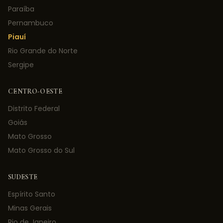
Paraíba
Pernambuco
Piauí
Rio Grande do Norte
Sergipe
CENTRO-OESTE
Distrito Federal
Goiás
Mato Grosso
Mato Grosso do Sul
SUDESTE
Espírito Santo
Minas Gerais
Rio de Janeiro