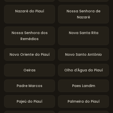
Nazaré do Piauí
Nossa Senhora de
Nazaré
Nossa Senhora dos
Nova Santa Rita
Remédios
Novo Oriente do Piauí
Novo Santo Antônio
Oeiras
Olho d'Água do Piauí
Padre Marcos
Paes Landim
Pajeú do Piauí
Palmeira do Piauí