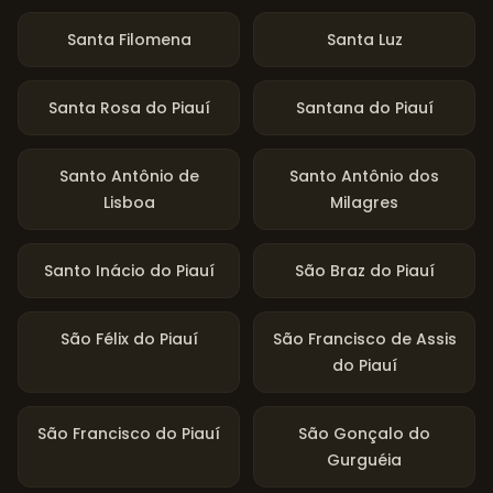
Santa Filomena
Santa Luz
Santa Rosa do Piauí
Santana do Piauí
Santo Antônio de
Santo Antônio dos
Lisboa
Milagres
Santo Inácio do Piauí
São Braz do Piauí
São Félix do Piauí
São Francisco de Assis
do Piauí
São Francisco do Piauí
São Gonçalo do
Gurguéia