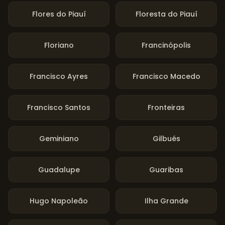
Flores do Piauí
Floresta do Piauí
Floriano
Francinópolis
Francisco Ayres
Francisco Macedo
Francisco Santos
Fronteiras
Geminiano
Gilbués
Guadalupe
Guaribas
Hugo Napoleão
Ilha Grande