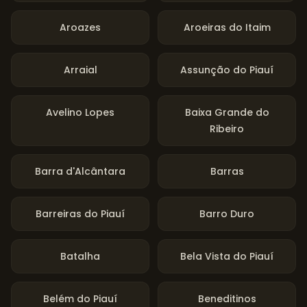
Aroazes
Aroeiras do Itaim
Arraial
Assunção do Piauí
Avelino Lopes
Baixa Grande do
Ribeiro
Barra d'Alcântara
Barras
Barreiras do Piauí
Barro Duro
Batalha
Bela Vista do Piauí
Belém do Piauí
Beneditinos