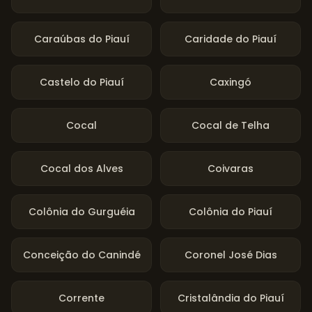
Caraúbas do Piauí
Caridade do Piauí
Castelo do Piauí
Caxingó
Cocal
Cocal de Telha
Cocal dos Alves
Coivaras
Colônia do Gurguéia
Colônia do Piauí
Conceição do Canindé
Coronel José Dias
Corrente
Cristalândia do Piauí