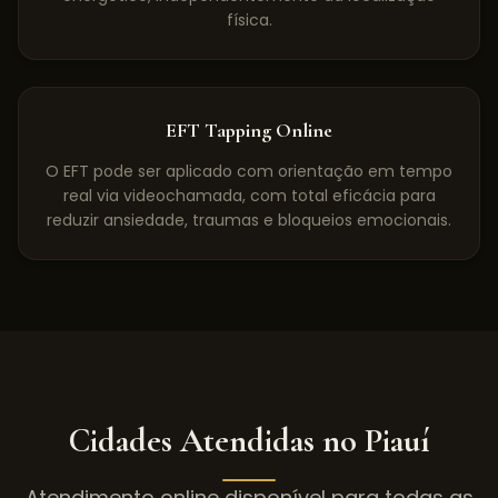
física.
EFT Tapping Online
O EFT pode ser aplicado com orientação em tempo
real via videochamada, com total eficácia para
reduzir ansiedade, traumas e bloqueios emocionais.
Cidades Atendidas no
Piauí
Atendimento online disponível para todas as