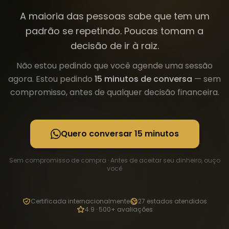
A maioria das pessoas sabe que tem um
padrão se repetindo. Poucas tomam a
decisão de ir à raiz.
Não estou pedindo que você agende uma sessão
agora. Estou pedindo
15 minutos de conversa
— sem
compromisso, antes de qualquer decisão financeira.
Quero conversar 15 minutos
Sem compromisso de compra · Antes de aceitar seu dinheiro, ouço
você
Certificada internacionalmente
27 estados atendidos
4.9 · 500+ avaliações