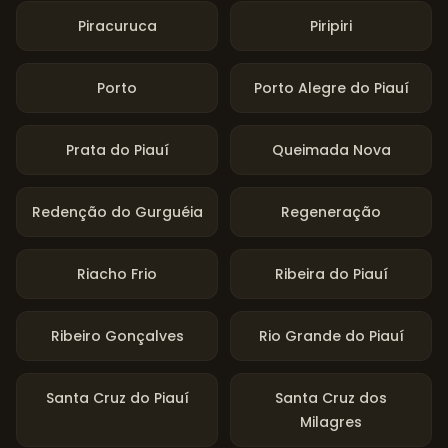
Piracuruca
Piripiri
Porto
Porto Alegre do Piauí
Prata do Piauí
Queimada Nova
Redenção do Gurguéia
Regeneração
Riacho Frio
Ribeira do Piauí
Ribeiro Gonçalves
Rio Grande do Piauí
Santa Cruz do Piauí
Santa Cruz dos
Milagres