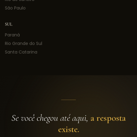
São Paulo
SUL
Paraná
Rio Grande do Sul
Santa Catarina
Se você chegou até aqui,
a resposta
existe.