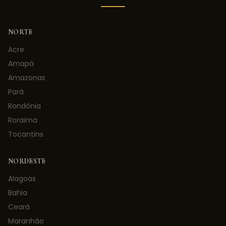
NORTE
Acre
Amapá
Amazonas
Pará
Rondônia
Roraima
Tocantins
NORDESTE
Alagoas
Bahia
Ceará
Maranhão