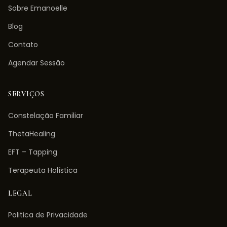
Sobre Emanoelle
Blog
Contato
Agendar Sessão
SERVIÇOS
Constelação Familiar
ThetaHealing
EFT – Tapping
Terapeuta Holística
LEGAL
Politica de Privacidade