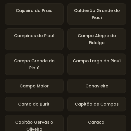
Cajueiro da Praia
Caldeirão Grande do
Piauí
Campinas do Piauí
Campo Alegre do
Fidalgo
Campo Grande do
Campo Largo do Piauí
Piauí
Campo Maior
Canavieira
Canto do Buriti
Capitão de Campos
Capitão Gervásio
Caracol
Oliveira