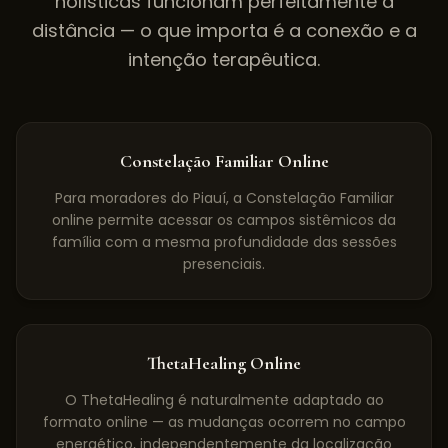
holísticas funcionam perfeitamente à
distância — o que importa é a conexão e a
intenção terapêutica.
Constelação Familiar Online
Para moradores do Piauí, a Constelação Familiar
online permite acessar os campos sistêmicos da
família com a mesma profundidade das sessões
presenciais.
ThetaHealing Online
O ThetaHealing é naturalmente adaptado ao
formato online — as mudanças ocorrem no campo
energético, independentemente da localização