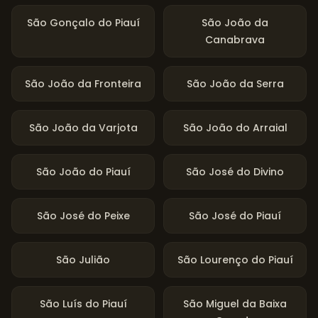
São Gonçalo do Piauí
São João da
Canabrava
São João da Fronteira
São João da Serra
São João da Varjota
São João do Arraial
São João do Piauí
São José do Divino
São José do Peixe
São José do Piauí
São Julião
São Lourenço do Piauí
São Luís do Piauí
São Miguel da Baixa