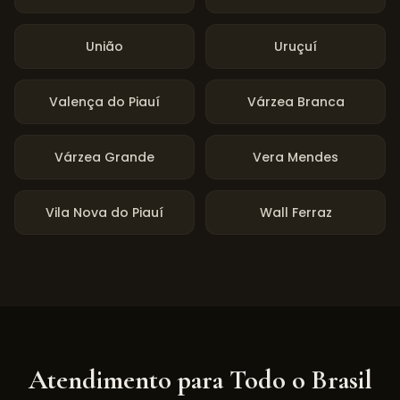
União
Uruçuí
Valença do Piauí
Várzea Branca
Várzea Grande
Vera Mendes
Vila Nova do Piauí
Wall Ferraz
Atendimento para Todo o Brasil