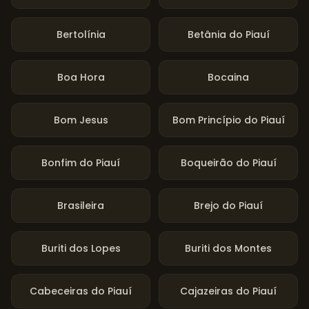
Bertolínia
Betânia do Piauí
Boa Hora
Bocaina
Bom Jesus
Bom Princípio do Piauí
Bonfim do Piauí
Boqueirão do Piauí
Brasileira
Brejo do Piauí
Buriti dos Lopes
Buriti dos Montes
Cabeceiras do Piauí
Cajazeiras do Piauí