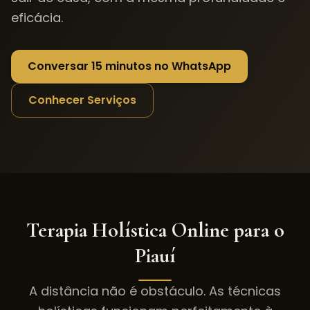
eficácia.
Conversar 15 minutos no WhatsApp
Conhecer Serviços
Terapia Holística Online para o
Piauí
A distância não é obstáculo. As técnicas