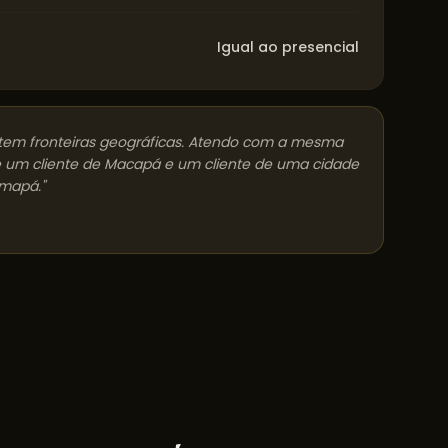
Igual ao presencial
tem fronteiras geográficas. Atendo com a mesma
 um cliente de
Macapá
e um cliente de uma cidade
mapá
."