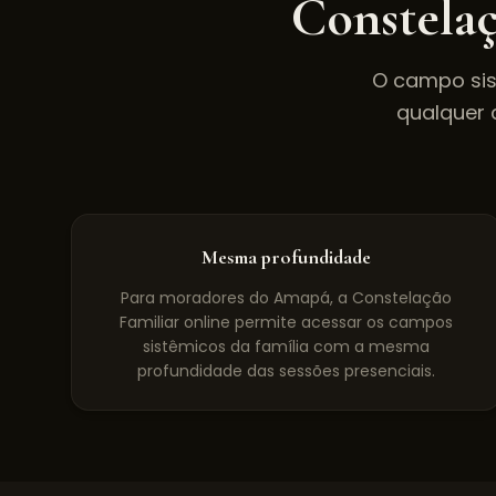
Constelaç
O campo sis
qualquer 
Mesma profundidade
Para moradores do Amapá, a Constelação
Familiar online permite acessar os campos
sistêmicos da família com a mesma
profundidade das sessões presenciais.