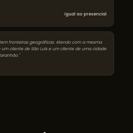
Igual ao presencial
tem fronteiras geográficas. Atendo com a mesma
 um cliente de
São Luís
e um cliente de uma cidade
aranhão
."