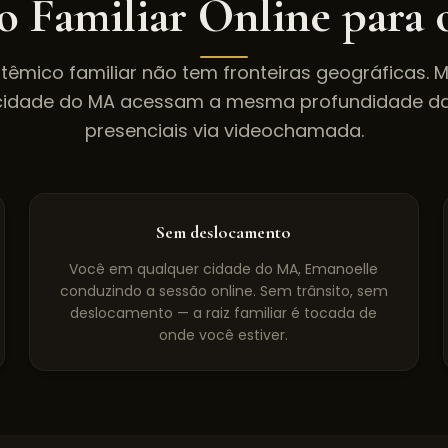
o Familiar Online para
têmico familiar não tem fronteiras geográficas. 
cidade do
MA
acessam a mesma profundidade da
presenciais via videochamada.
Sem deslocamento
Você em qualquer cidade do MA, Emanoelle
conduzindo a sessão online. Sem trânsito, sem
deslocamento — a raiz familiar é tocada de
onde você estiver.