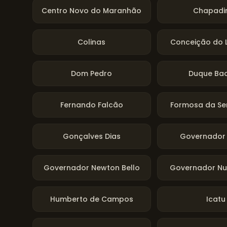
Centro Novo do Maranhão
Chapadi
Colinas
Conceição do 
Dom Pedro
Duque Bac
Fernando Falcão
Formosa da Se
Gonçalves Dias
Governador 
Governador Newton Bello
Governador Nun
Humberto de Campos
Icatu