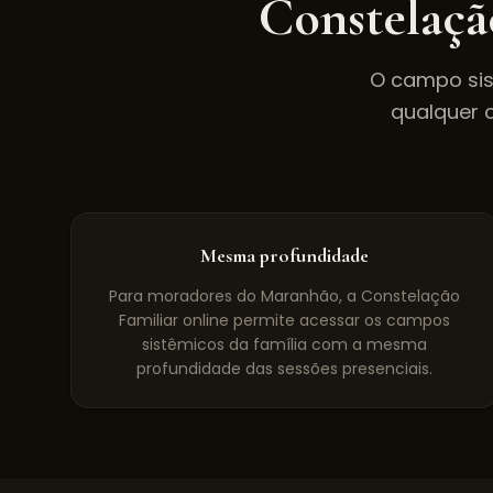
Constelaçã
O campo sis
qualquer 
Mesma profundidade
Para moradores do Maranhão, a Constelação
Familiar online permite acessar os campos
sistêmicos da família com a mesma
profundidade das sessões presenciais.