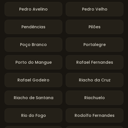
Pedro Avelino
Pedro Velho
Pendências
Pilões
Poço Branco
Portalegre
Porto do Mangue
Rafael Fernandes
Rafael Godeiro
Riacho da Cruz
Riacho de Santana
Riachuelo
Rio do Fogo
Rodolfo Fernandes