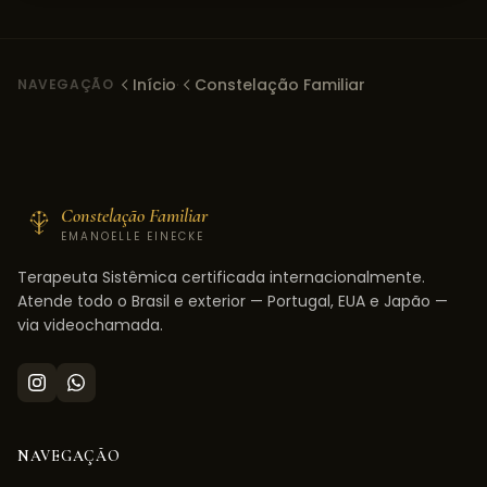
Início
·
Constelação Familiar
NAVEGAÇÃO
Constelação Familiar
EMANOELLE EINECKE
Terapeuta Sistêmica certificada internacionalmente.
Atende todo o Brasil e exterior — Portugal, EUA e Japão —
via videochamada.
NAVEGAÇÃO