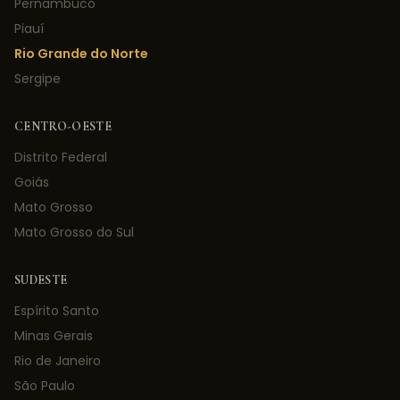
Pernambuco
Piauí
Rio Grande do Norte
Sergipe
CENTRO-OESTE
Distrito Federal
Goiás
Mato Grosso
Mato Grosso do Sul
SUDESTE
Espírito Santo
Minas Gerais
Rio de Janeiro
São Paulo