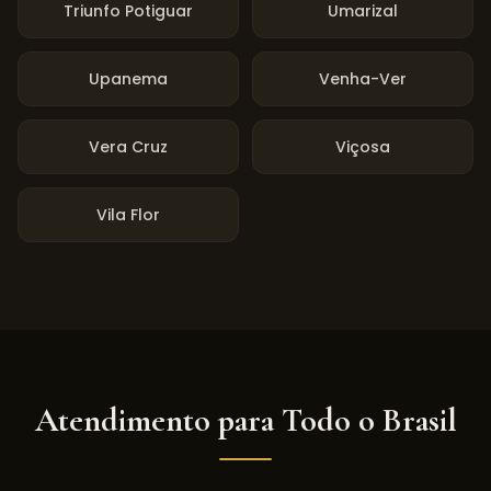
Triunfo Potiguar
Umarizal
Upanema
Venha-Ver
Vera Cruz
Viçosa
Vila Flor
Atendimento para Todo o Brasil