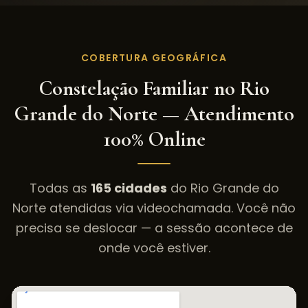
COBERTURA GEOGRÁFICA
Constelação Familiar
no
Rio
Grande do Norte
— Atendimento
100% Online
Todas as
165
cidades
do
Rio Grande do
Norte
atendidas via videochamada. Você não
precisa se deslocar — a sessão acontece de
onde você estiver.