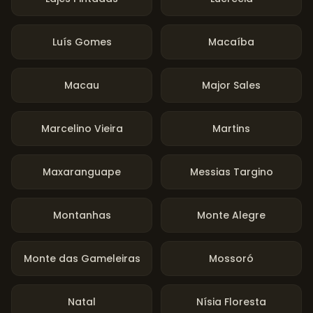
Luís Gomes
Macaíba
Macau
Major Sales
Marcelino Vieira
Martins
Maxaranguape
Messias Targino
Montanhas
Monte Alegre
Monte das Gameleiras
Mossoró
Natal
Nísia Floresta