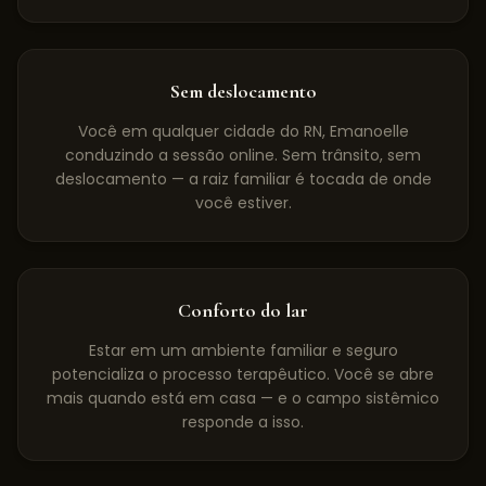
Sem deslocamento
Você em qualquer cidade do RN, Emanoelle
conduzindo a sessão online. Sem trânsito, sem
deslocamento — a raiz familiar é tocada de onde
você estiver.
Conforto do lar
Estar em um ambiente familiar e seguro
potencializa o processo terapêutico. Você se abre
mais quando está em casa — e o campo sistêmico
responde a isso.