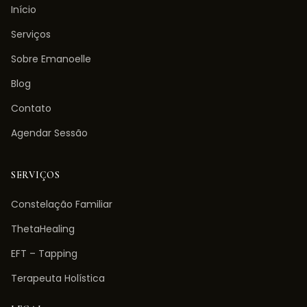
Início
Serviços
Sobre Emanoelle
Blog
Contato
Agendar Sessão
SERVIÇOS
Constelação Familiar
ThetaHealing
EFT – Tapping
Terapeuta Holística