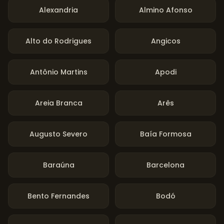
Alexandria
Almino Afonso
Alto do Rodrigues
Angicos
Antônio Martins
Apodi
Areia Branca
Arês
Augusto Severo
Baía Formosa
Baraúna
Barcelona
Bento Fernandes
Bodó