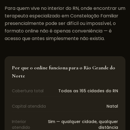
Para quem vive no interior do
RN
, onde encontrar um
terapeuta especializado em
Constelação Familiar
presencialmente pode ser difícil ou impossível, o
formato online não é apenas conveniência — é
acesso que antes simplesmente não existia.
Por que o online funciona para o
Rio Grande do
Norte
Cobertura total
Todas as 165 cidades do RN
Capital atendida
Natal
Interior
Sim — qualquer cidade, qualquer
atendido
distância