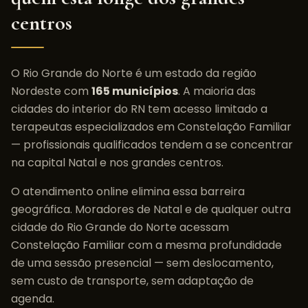
centros
O
Rio Grande do Norte
é um estado da região
Nordeste
com
165
municípios
. A maioria das
cidades do interior do
RN
tem acesso limitado a
terapeutas especializados em
Constelação Familiar
— profissionais qualificados tendem a se concentrar
na capital
Natal
e nos grandes centros.
O atendimento online elimina essa barreira
geográfica. Moradores de
Natal
e de qualquer outra
cidade do
Rio Grande do Norte
acessam
Constelação Familiar
com a mesma profundidade
de uma sessão presencial — sem deslocamento,
sem custo de transporte, sem adaptação de
agenda.