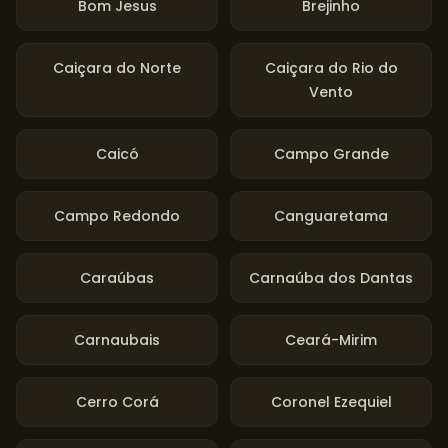
Bom Jesus
Brejinho
Caiçara do Norte
Caiçara do Rio do
Vento
Caicó
Campo Grande
Campo Redondo
Canguaretama
Caraúbas
Carnaúba dos Dantas
Carnaubais
Ceará-Mirim
Cerro Corá
Coronel Ezequiel