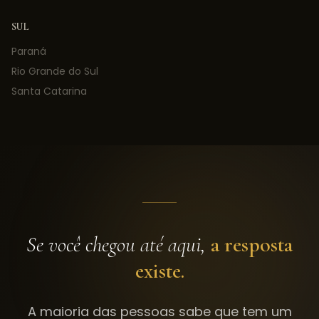
SUL
Paraná
Rio Grande do Sul
Santa Catarina
Se você chegou até aqui,
a resposta
existe.
A maioria das pessoas sabe que tem um