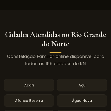
Cidades Atendidas no
Rio Grande
do Norte
Constelação Familiar online disponível para
todas as
165
cidades do
RN
.
Acari
Açu
Afonso Bezerra
Água Nova