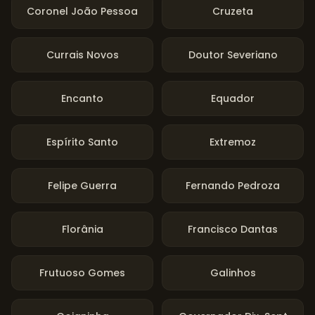
Coronel João Pessoa
Cruzeta
Currais Novos
Doutor Severiano
Encanto
Equador
Espírito Santo
Extremoz
Felipe Guerra
Fernando Pedroza
Florânia
Francisco Dantas
Frutuoso Gomes
Galinhos