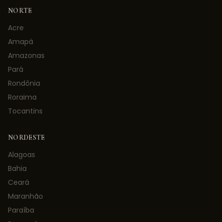
NORTE
Acre
Amapá
Amazonas
Pará
Rondônia
Roraima
Tocantins
NORDESTE
Alagoas
Bahia
Ceará
Maranhão
Paraíba