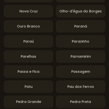
Nova Cruz
Olho-d'Água do Borges
Ouro Branco
Paraná
Paraú
Parazinho
Parelhas
Parnamirim
Passa e Fica
Passagem
Patu
Pau dos Ferros
Pedra Grande
Pedra Preta