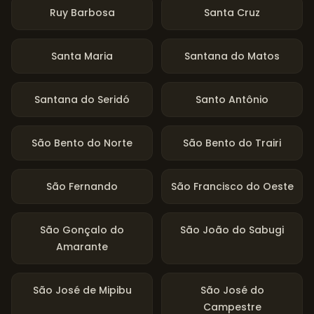
Ruy Barbosa
Santa Cruz
Santa Maria
Santana do Matos
Santana do Seridó
Santo Antônio
São Bento do Norte
São Bento do Trairi
São Fernando
São Francisco do Oeste
São Gonçalo do
São João do Sabugi
Amarante
São José de Mipibu
São José do
Campestre