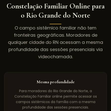
Constelação Familiar Online para
o
Rio Grande do Norte
O campo sistêmico familiar não tem
fronteiras geográficas. Moradores de
qualquer cidade do
RN
acessam a mesma
profundidade das sessões presenciais via
videochamada.
Mesma profundidade
Para moradores do Rio Grande do Norte, a
Constelação Familiar online permite acessar os
campos sistêmicos da família com a mesma
profundidade das sessões presenciais.