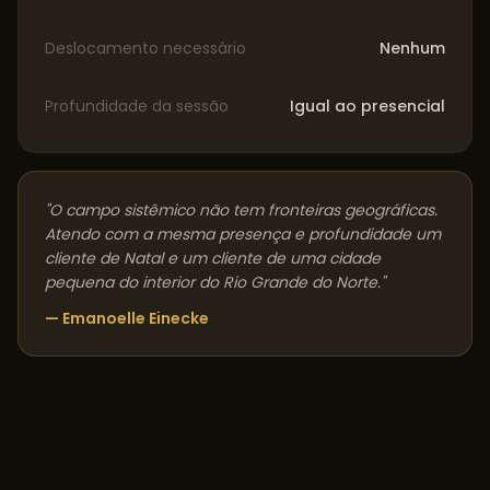
Deslocamento necessário
Nenhum
Profundidade da sessão
Igual ao presencial
"O campo sistêmico não tem fronteiras geográficas.
Atendo com a mesma presença e profundidade um
cliente de
Natal
e um cliente de uma cidade
pequena do interior do
Rio Grande do Norte
."
— Emanoelle Einecke