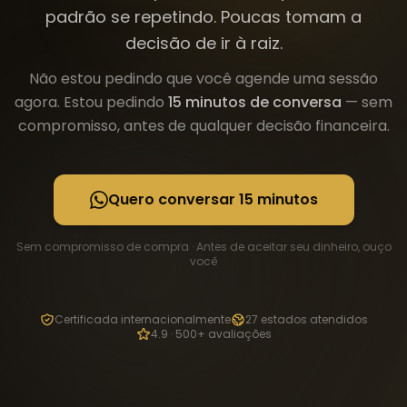
padrão se repetindo. Poucas tomam a
decisão de ir à raiz.
Não estou pedindo que você agende uma sessão
agora. Estou pedindo
15 minutos de conversa
— sem
compromisso, antes de qualquer decisão financeira.
Quero conversar 15 minutos
Sem compromisso de compra · Antes de aceitar seu dinheiro, ouço
você
Certificada internacionalmente
27 estados atendidos
4.9 · 500+ avaliações