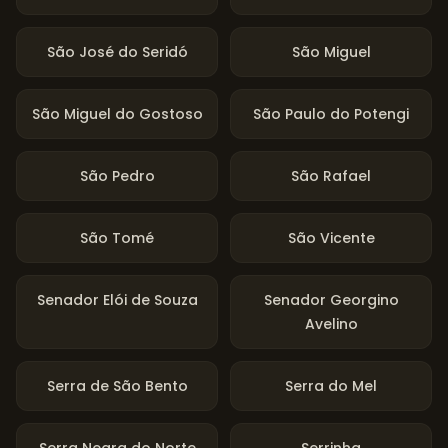
São José do Seridó
São Miguel
São Miguel do Gostoso
São Paulo do Potengi
São Pedro
São Rafael
São Tomé
São Vicente
Senador Elói de Souza
Senador Georgino
Avelino
Serra de São Bento
Serra do Mel