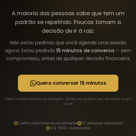
A maioria das pessoas sabe que tem um
padrão se repetindo. Poucas tomam a
decisão de ir à raiz.
Não estou pedindo que você agende uma sessão
agora. Estou pedindo
15 minutos de conversa
— sem
compromisso, antes de qualquer decisão financeira.
Quero conversar 15 minutos
Sem compromisso de compra · Antes de aceitar seu dinheiro, ouço
você
Certificada internacionalmente
27 estados atendidos
4.9 · 500+ avaliações