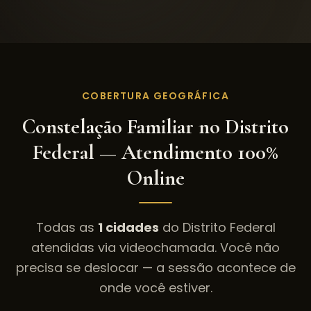
COBERTURA GEOGRÁFICA
Constelação Familiar
no
Distrito
Federal
— Atendimento 100%
Online
Todas as
1
cidades
do
Distrito Federal
atendidas via videochamada. Você não
precisa se deslocar — a sessão acontece de
onde você estiver.