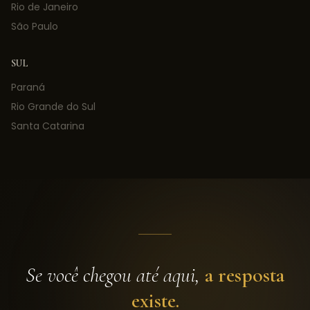
Rio de Janeiro
São Paulo
SUL
Paraná
Rio Grande do Sul
Santa Catarina
Se você chegou até aqui,
a resposta
existe.