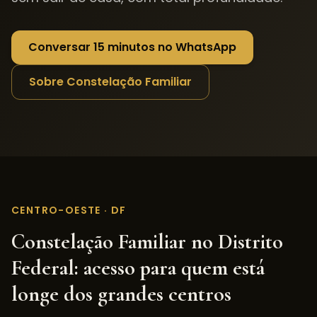
Conversar 15 minutos no WhatsApp
Sobre Constelação Familiar
CENTRO-OESTE
·
DF
Constelação Familiar
no
Distrito
Federal
: acesso para quem está
longe dos grandes centros