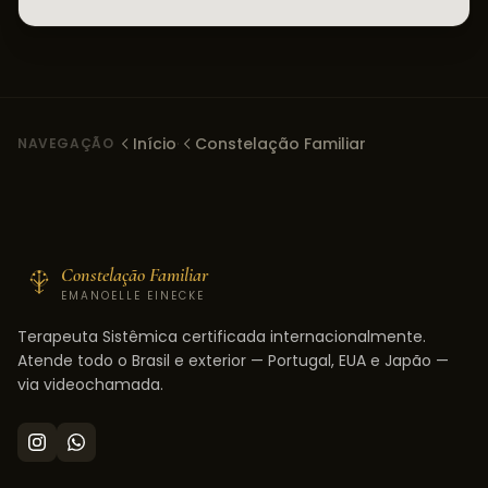
Início
·
Constelação Familiar
NAVEGAÇÃO
Constelação Familiar
EMANOELLE EINECKE
Terapeuta Sistêmica certificada internacionalmente.
Atende todo o Brasil e exterior — Portugal, EUA e Japão —
via videochamada.