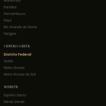
Maranhão
Paraíba
Pernambuco
Piauí
Rio Grande do Norte
Sergipe
CENTRO-OESTE
Distrito Federal
Goiás
Mato Grosso
Mato Grosso do Sul
SUDESTE
Espírito Santo
Minas Gerais