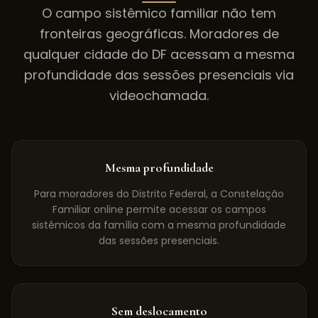
O campo sistêmico familiar não tem
fronteiras geográficas. Moradores de
qualquer cidade do
DF
acessam a mesma
profundidade das sessões presenciais via
videochamada.
Mesma profundidade
Para moradores do Distrito Federal, a Constelação
Familiar online permite acessar os campos
sistêmicos da família com a mesma profundidade
das sessões presenciais.
Sem deslocamento