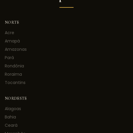
NORTE
Acre
Amapá
Amazonas
Pará
Rondônia
Roraima
Tocantins
NORDESTE
Alagoas
Bahia
Ceará