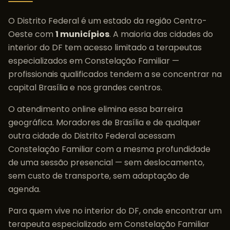
O
Distrito Federal
é um estado da região
Centro-
Oeste
com
1
municípios
. A maioria das cidades do
interior do
DF
tem acesso limitado a terapeutas
especializados em
Constelação Familiar
—
profissionais qualificados tendem a se concentrar na
capital
Brasília
e nos grandes centros.
O atendimento online elimina essa barreira
geográfica. Moradores de
Brasília
e de qualquer
outra cidade do
Distrito Federal
acessam
Constelação Familiar
com a mesma profundidade
de uma sessão presencial — sem deslocamento,
sem custo de transporte, sem adaptação de
agenda.
Para quem vive no interior do
DF
, onde encontrar um
terapeuta especializado em
Constelação Familiar