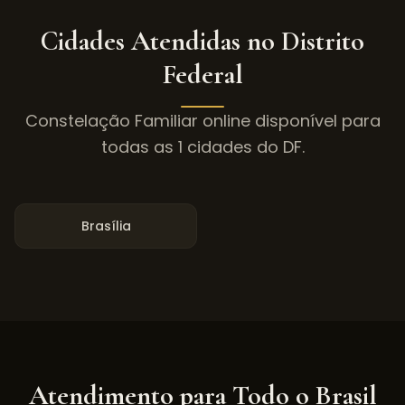
Cidades Atendidas no
Distrito
Federal
Constelação Familiar online disponível para
todas as
1
cidades do
DF
.
Brasília
Atendimento para Todo o Brasil