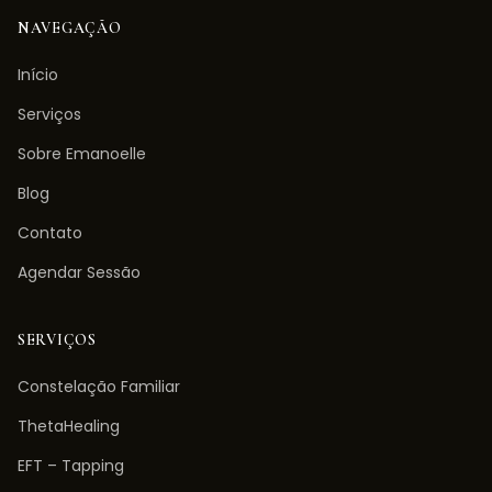
NAVEGAÇÃO
Início
Serviços
Sobre Emanoelle
Blog
Contato
Agendar Sessão
SERVIÇOS
Constelação Familiar
ThetaHealing
EFT – Tapping