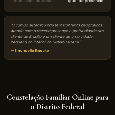
Profundidade da sessão
Igual ao presencial
"O campo sistêmico não tem fronteiras geográficas.
Atendo com a mesma presença e profundidade um
cliente de
Brasília
e um cliente de uma cidade
pequena do interior do
Distrito Federal
."
— Emanoelle Einecke
Constelação Familiar Online para
o
Distrito Federal