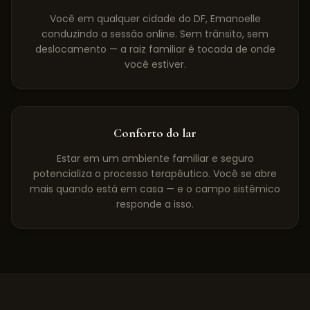
Você em qualquer cidade do DF, Emanoelle
conduzindo a sessão online. Sem trânsito, sem
deslocamento — a raiz familiar é tocada de onde
você estiver.
Conforto do lar
Estar em um ambiente familiar e seguro
potencializa o processo terapêutico. Você se abre
mais quando está em casa — e o campo sistêmico
responde a isso.