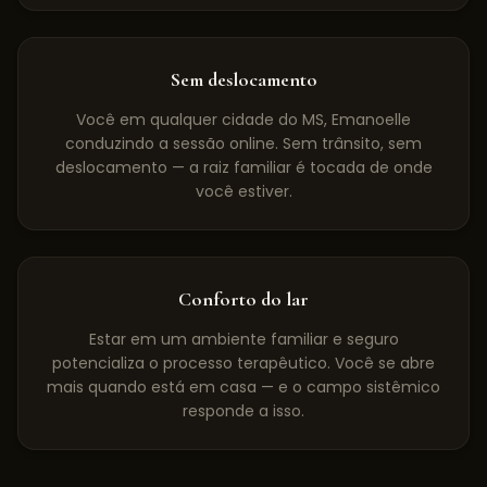
Sem deslocamento
Você em qualquer cidade do MS, Emanoelle
conduzindo a sessão online. Sem trânsito, sem
deslocamento — a raiz familiar é tocada de onde
você estiver.
Conforto do lar
Estar em um ambiente familiar e seguro
potencializa o processo terapêutico. Você se abre
mais quando está em casa — e o campo sistêmico
responde a isso.