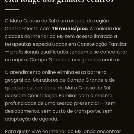
O
Mato Grosso do Sul
é um estado da região
Centro-Oeste
com
79
municípios
. A maioria das
cidades do interior do
MS
tem acesso limitado a
terapeutas especializados em
Constelação Familiar
— profissionais qualificados tendem a se concentrar
na capital
Campo Grande
e nos grandes centros.
O atendimento online elimina essa barreira
geográfica. Moradores de
Campo Grande
e de
qualquer outra cidade do
Mato Grosso do Sul
acessam
Constelação Familiar
com a mesma
profundidade de uma sessão presencial — sem
deslocamento, sem custo de transporte, sem
adaptação de agenda.
Para quem vive no interior do
MS
, onde encontrar