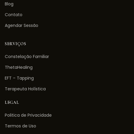
Blog
Contato
Agendar Sessão
SERVIÇOS
Constelação Familiar
ThetaHealing
EFT – Tapping
Terapeuta Holística
LEGAL
Politica de Privacidade
Termos de Uso