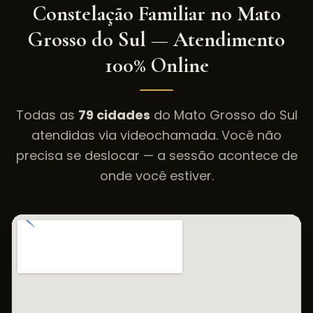
Constelação Familiar
no
Mato
Grosso do Sul
— Atendimento
100% Online
Todas as
79
cidades
do
Mato Grosso do Sul
atendidas via videochamada. Você não
precisa se deslocar — a sessão acontece de
onde você estiver.