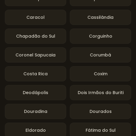
Caracol
Cassilândia
Chapadão do Sul
Corguinho
Coronel Sapucaia
Corumbá
Costa Rica
Coxim
Deodápolis
Dois Irmãos do Buriti
Douradina
Dourados
Eldorado
Fátima do Sul