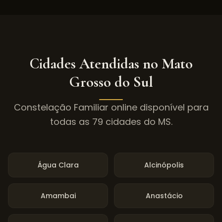
Cidades Atendidas no
Mato
Grosso do Sul
Constelação Familiar online disponível para
todas as
79
cidades do
MS
.
Água Clara
Alcinópolis
Amambai
Anastácio