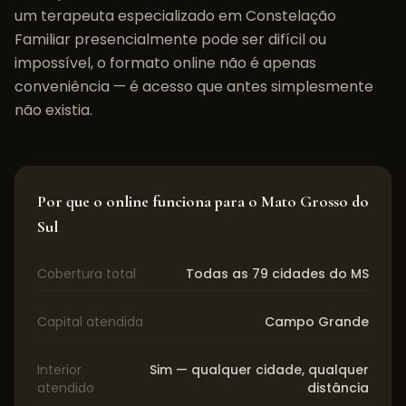
um terapeuta especializado em
Constelação
Familiar
presencialmente pode ser difícil ou
impossível, o formato online não é apenas
conveniência — é acesso que antes simplesmente
não existia.
Por que o online funciona para o
Mato Grosso do
Sul
Cobertura total
Todas as 79 cidades do MS
Capital atendida
Campo Grande
Interior
Sim — qualquer cidade, qualquer
atendido
distância