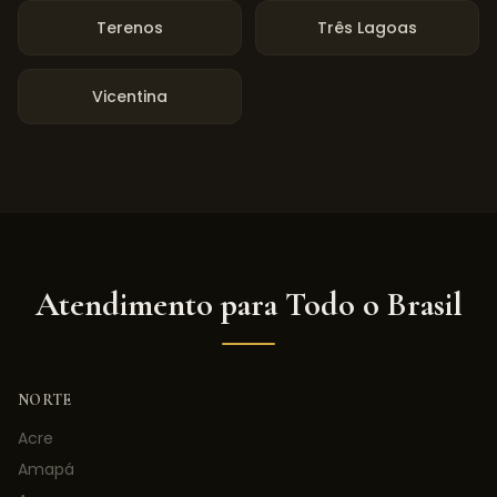
Terenos
Três Lagoas
Vicentina
Atendimento para Todo o Brasil
NORTE
Acre
Amapá