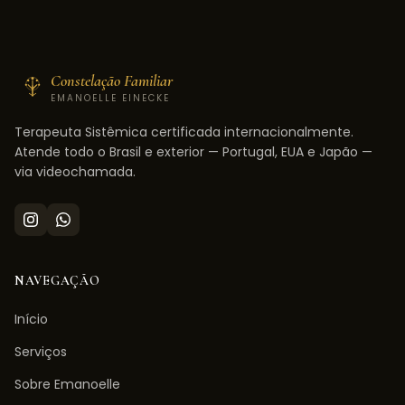
Constelação Familiar
EMANOELLE EINECKE
Terapeuta Sistêmica certificada internacionalmente.
Atende todo o Brasil e exterior — Portugal, EUA e Japão —
via videochamada.
NAVEGAÇÃO
Início
Serviços
Sobre Emanoelle