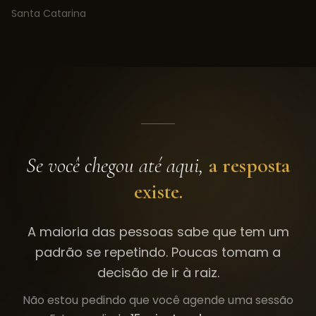
Santa Catarina
Se você chegou até aqui,
a resposta
existe.
A maioria das pessoas sabe que tem um
padrão se repetindo. Poucas tomam a
decisão de ir à raiz.
Não estou pedindo que você agende uma sessão