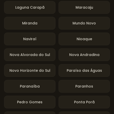
Laguna Carapã
Maracaju
Miranda
Mundo Novo
Naviraí
Nioaque
Nova Alvorada do Sul
Nova Andradina
Novo Horizonte do Sul
Paraíso das Águas
Paranaíba
Paranhos
Pedro Gomes
Ponta Porã