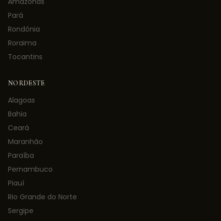
Amazonas
Pará
Rondônia
Roraima
Tocantins
NORDESTE
Alagoas
Bahia
Ceará
Maranhão
Paraíba
Pernambuco
Piauí
Rio Grande do Norte
Sergipe