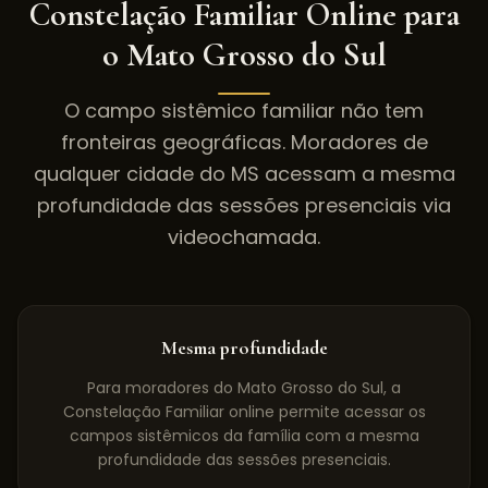
Constelação Familiar Online para
o
Mato Grosso do Sul
O campo sistêmico familiar não tem
fronteiras geográficas. Moradores de
qualquer cidade do
MS
acessam a mesma
profundidade das sessões presenciais via
videochamada.
Mesma profundidade
Para moradores do Mato Grosso do Sul, a
Constelação Familiar online permite acessar os
campos sistêmicos da família com a mesma
profundidade das sessões presenciais.