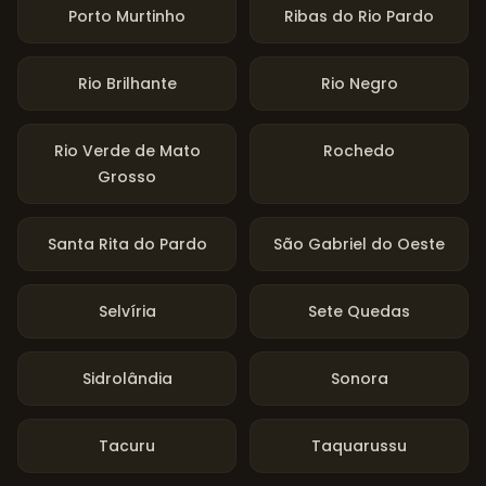
Porto Murtinho
Ribas do Rio Pardo
Rio Brilhante
Rio Negro
Rio Verde de Mato
Rochedo
Grosso
Santa Rita do Pardo
São Gabriel do Oeste
Selvíria
Sete Quedas
Sidrolândia
Sonora
Tacuru
Taquarussu