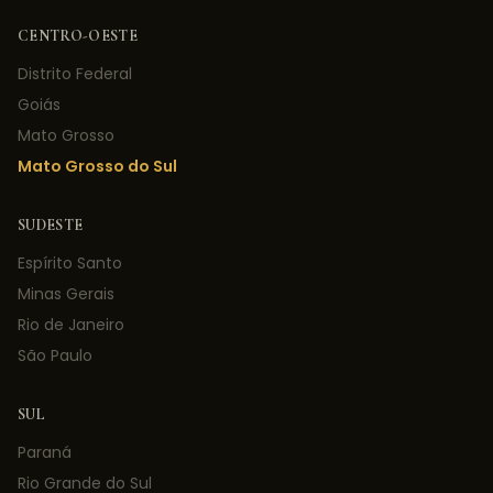
CENTRO-OESTE
Distrito Federal
Goiás
Mato Grosso
Mato Grosso do Sul
SUDESTE
Espírito Santo
Minas Gerais
Rio de Janeiro
São Paulo
SUL
Paraná
Rio Grande do Sul